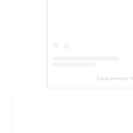
A post shared by T