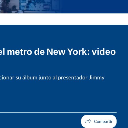
el metro de New York: video
ocionar su álbum junto al presentador Jimmy