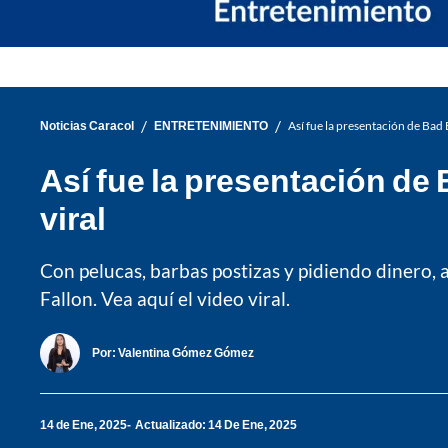
/
/
Noticias Caracol
ENTRETENIMIENTO
Así fue la presentación de Bad
Así fue la presentación de
viral
Con pelucas, barbas postizas y pidiendo dinero,
Fallon. Vea aquí el video viral.
Por:
Valentina Gómez Gómez
14 de Ene, 2025
Actualizado: 14 De Ene, 2025