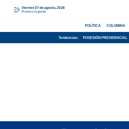
viernes 07 de agosto, 2026
Primero la gente
POLÍTICA
COLOMBIA
Tendencias:
POSESIÓN PRESIDENCIAL