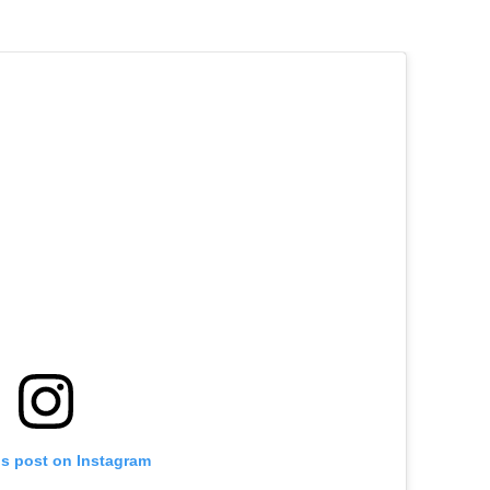
is post on Instagram