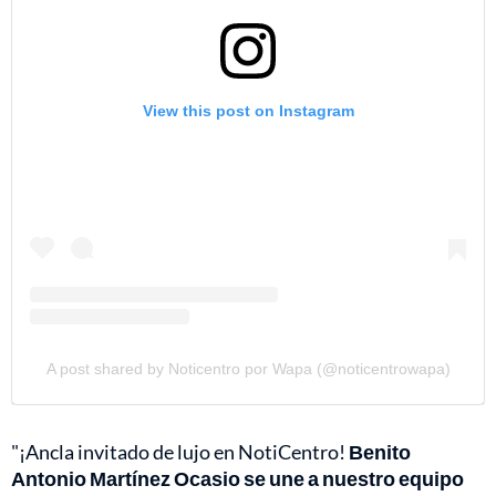
View this post on Instagram
A post shared by Noticentro por Wapa (@noticentrowapa)
"¡Ancla invitado de lujo en NotiCentro!
Benito
Antonio Martínez Ocasio se une a nuestro equipo