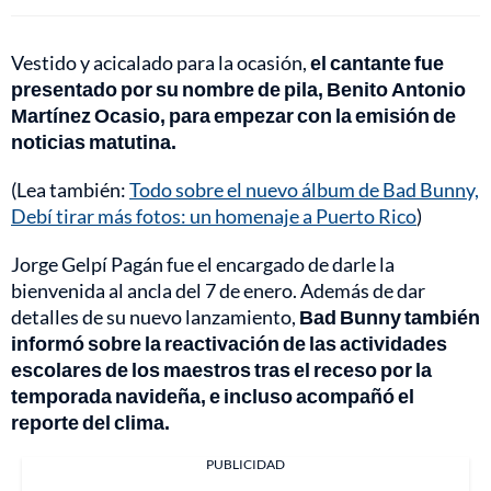
Vestido y acicalado para la ocasión,
el cantante fue
presentado por su nombre de pila, Benito Antonio
Martínez Ocasio, para empezar con la emisión de
noticias matutina.
(Lea también:
Todo sobre el nuevo álbum de Bad Bunny,
Debí tirar más fotos: un homenaje a Puerto Rico
)
Jorge Gelpí Pagán fue el encargado de darle la
bienvenida al ancla del 7 de enero. Además de dar
detalles de su nuevo lanzamiento,
Bad Bunny también
informó sobre la reactivación de las actividades
escolares de los maestros tras el receso por la
temporada navideña, e incluso acompañó el
reporte del clima.
PUBLICIDAD