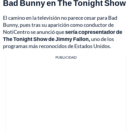
Bad Bunny en The Tonight Show
El camino en la televisión no parece cesar para Bad
Bunny, pues tras su aparición como conductor de
NotiCentro se anunció que
sería copresentador de
The Tonight Show de Jimmy Fallon,
uno de los
programas más reconocidos de Estados Unidos.
PUBLICIDAD