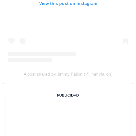
View this post on Instagram
A post shared by Jimmy Fallon (@jimmyfallon)
PUBLICIDAD