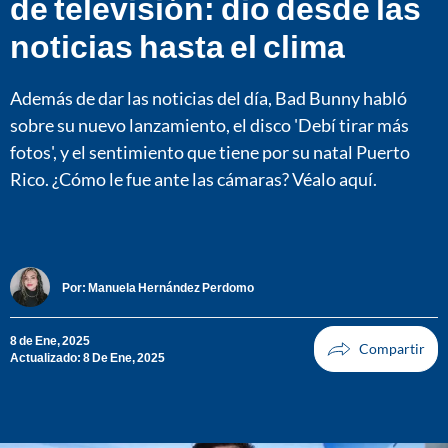
de televisión: dio desde las
noticias hasta el clima
Además de dar las noticias del día, Bad Bunny habló
sobre su nuevo lanzamiento, el disco 'Debí tirar más
fotos', y el sentimiento que tiene por su natal Puerto
Rico. ¿Cómo le fue ante las cámaras? Véalo aquí.
Por:
Manuela Hernández Perdomo
8 de Ene, 2025
Actualizado: 8 De Ene, 2025