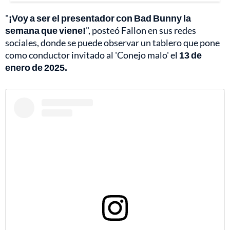
"
¡Voy a ser el presentador con Bad Bunny la
semana que viene!
", posteó Fallon en sus redes
sociales, donde se puede observar un tablero que pone
como conductor invitado al 'Conejo malo' el
13 de
enero de 2025.