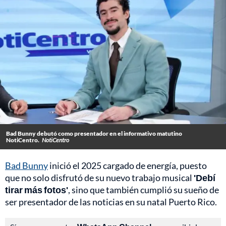
Bad Bunny debutó como presentador en el informativo matutino
NotiCentro.
NotiCentro
Bad Bunny
inició el 2025 cargado de energía, puesto
que no solo disfrutó de su nuevo trabajo musical
'Debí
tirar más fotos'
, sino que también cumplió su sueño de
ser presentador de las noticias en su natal Puerto Rico.