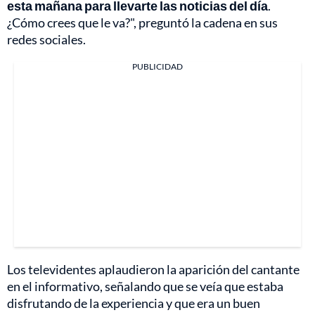
esta mañana para llevarte las noticias del día
.
¿Cómo crees que le va?", preguntó la cadena en sus
redes sociales.
PUBLICIDAD
Los televidentes aplaudieron la aparición del cantante
en el informativo, señalando que se veía que estaba
disfrutando de la experiencia y que era un buen