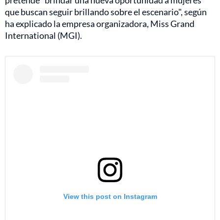
pretende "brindar una nueva oportunidad a mujeres
que buscan seguir brillando sobre el escenario", según
ha explicado la empresa organizadora, Miss Grand
International (MGI).
View this post on Instagram