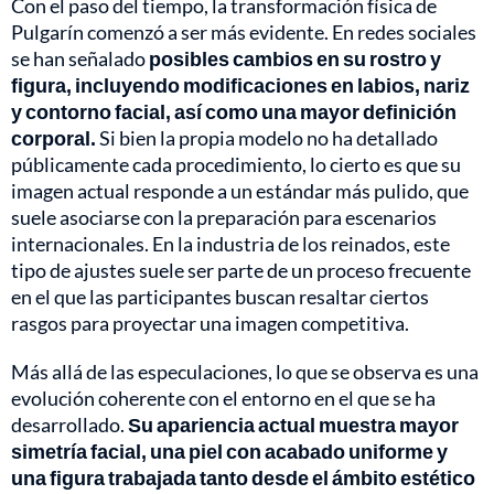
Con el paso del tiempo, la transformación física de
Pulgarín comenzó a ser más evidente. En redes sociales
se han señalado
posibles cambios en su rostro y
figura, incluyendo modificaciones en labios, nariz
y contorno facial, así como una mayor definición
corporal.
Si bien la propia modelo no ha detallado
públicamente cada procedimiento, lo cierto es que su
imagen actual responde a un estándar más pulido, que
suele asociarse con la preparación para escenarios
internacionales. En la industria de los reinados, este
tipo de ajustes suele ser parte de un proceso frecuente
en el que las participantes buscan resaltar ciertos
rasgos para proyectar una imagen competitiva.
Más allá de las especulaciones, lo que se observa es una
evolución coherente con el entorno en el que se ha
desarrollado.
Su apariencia actual muestra mayor
simetría facial, una piel con acabado uniforme y
una figura trabajada tanto desde el ámbito estético