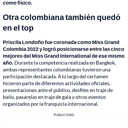
como físico.
Otra colombiana también quedó
en el top
Priscila Londoño fue coronada como Miss Grand
Colombia 2022 y logró posicionarse entre las cinco
mejores del Miss Grand International de ese mismo
año.
Durante la competencia realizada en Bangkok,
ambas representantes colombianas tuvieron una
participación destacada. A lo largo del certamen
hicieron parte de diferentes actividades oficiales,
presentaciones ante el público, desfiles en traje de
baño, pasarelas en traje de gala y otros eventos
organizados por la franquicia internacional.
PUBLICIDAD