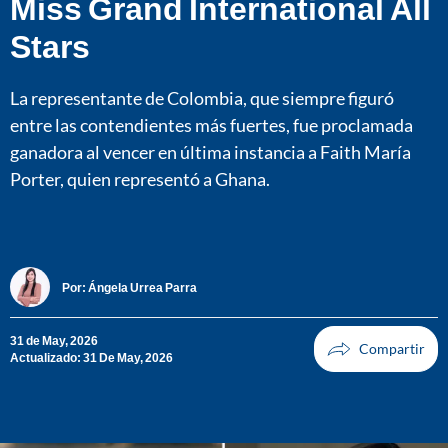
Miss Grand International All
Stars
La representante de Colombia, que siempre figuró
entre las contendientes más fuertes, fue proclamada
ganadora al vencer en última instancia a Faith María
Porter, quien representó a Ghana.
Por:
Ángela Urrea Parra
31 de May, 2026
Actualizado: 31 De May, 2026