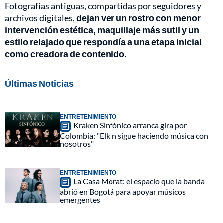
Fotografías antiguas, compartidas por seguidores y
archivos digitales,
dejan ver un rostro con menor
intervención estética, maquillaje más sutil y un
estilo relajado que respondía a una etapa inicial
como creadora de contenido.
Últimas Noticias
ENTRETENIMIENTO
Kraken Sinfónico arranca gira por
Colombia: "Elkin sigue haciendo música con
nosotros"
ENTRETENIMIENTO
La Casa Morat: el espacio que la banda
abrió en Bogotá para apoyar músicos
emergentes