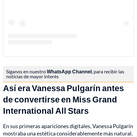
Síganos en nuestro
WhatsApp Channel
, para recibir las
noticias de mayor interés
Así era Vanessa Pulgarín antes
de convertirse en Miss Grand
International All Stars
En sus primeras apariciones digitales, Vanessa Pulgarín
mostraba una estética considerablemente más natural.