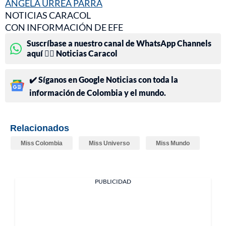
ÁNGELA URREA PARRA
NOTICIAS CARACOL
CON INFORMACIÓN DE EFE
Suscríbase a nuestro canal de WhatsApp Channels
aquí 👉🏻 Noticias Caracol
✔️ Síganos en Google Noticias con toda la
información de Colombia y el mundo.
Relacionados
Miss Colombia
Miss Universo
Miss Mundo
PUBLICIDAD