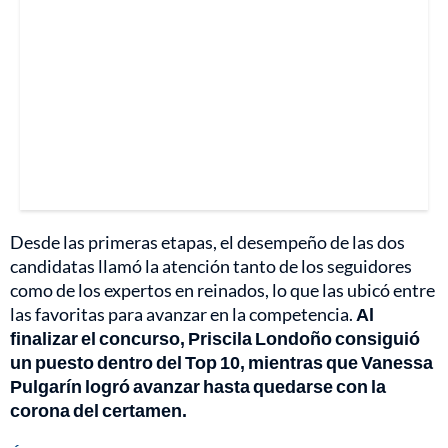
Desde las primeras etapas, el desempeño de las dos
candidatas llamó la atención tanto de los seguidores
como de los expertos en reinados, lo que las ubicó entre
las favoritas para avanzar en la competencia.
Al
finalizar el concurso, Priscila Londoño consiguió
un puesto dentro del Top 10, mientras que Vanessa
Pulgarín logró avanzar hasta quedarse con la
corona del certamen.