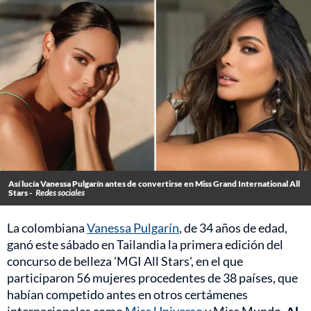
Así lucía Vanessa Pulgarín antes de convertirse en Miss Grand International All
Stars -
Redes sociales
La colombiana
Vanessa Pulgarín
, de 34 años de edad,
ganó este sábado en Tailandia la primera edición del
concurso de belleza 'MGI All Stars', en el que
participaron 56 mujeres procedentes de 38 países, que
habían competido antes en otros certámenes