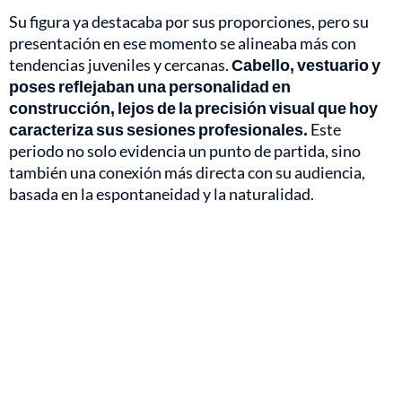
Su figura ya destacaba por sus proporciones, pero su
presentación en ese momento se alineaba más con
tendencias juveniles y cercanas.
Cabello, vestuario y
poses reflejaban una personalidad en
construcción, lejos de la precisión visual que hoy
caracteriza sus sesiones profesionales.
Este
periodo no solo evidencia un punto de partida, sino
también una conexión más directa con su audiencia,
basada en la espontaneidad y la naturalidad.