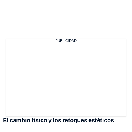
PUBLICIDAD
El cambio físico y los retoques estéticos