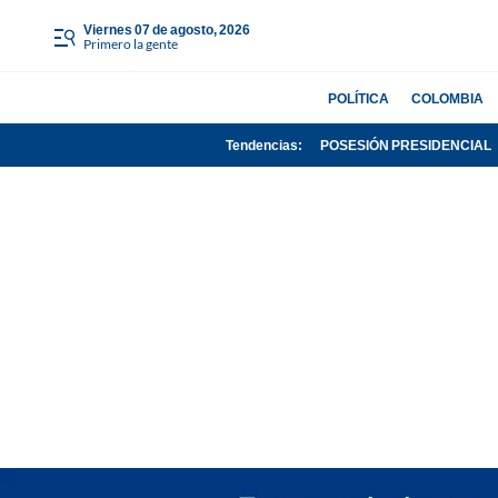
viernes 07 de agosto, 2026
Primero la gente
POLÍTICA
COLOMBIA
Tendencias:
POSESIÓN PRESIDENCIAL