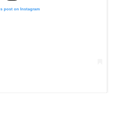
is post on Instagram