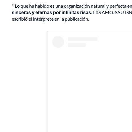
"'Lo que ha habido es una organización natural y perfecta e
sinceras y eternas por infinitas risas.
LXS AMO. SAU ISN
escribió el intérprete en la publicación.