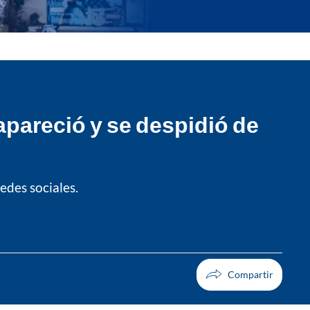
eapareció y se despidió de
edes sociales.