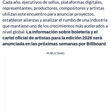
Cada año, ejecutivos de sellos, plataformas digitales,
representantes, productores, compositores y artistas
utilizan este encuentro para anunciar proyectos,
establecer alianzas y analizar el rumbo de una industria
que mantiene uno de los crecimientos más acelerados a
nivel global.
La información sobre boletería y el
cartel oficial de artistas para la edición 2026 será
anunciada en las próximas semanas por Billboard
.
PUBLICIDAD