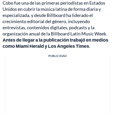
Cobo fue una de las primeras periodistas en Estados
Unidos en cubrir la música latina de forma diaria y
especializada, y desde Billboard ha liderado el
crecimiento editorial del género, incluyendo
entrevistas, contenidos digitales, podcasts y la
organización anual de la Billboard Latin Music Week.
Antes de llegar a la publicación trabajó en medios
como Miami Herald y Los Angeles Times
.
PUBLICIDAD