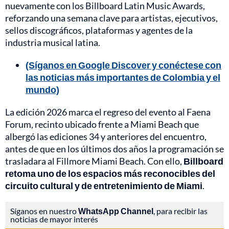
nuevamente con los Billboard Latin Music Awards,
reforzando una semana clave para artistas, ejecutivos,
sellos discográficos, plataformas y agentes de la
industria musical latina.
(Síganos en Google Discover y conéctese con
las noticias más importantes de Colombia y el
mundo)
La edición 2026 marca el regreso del evento al Faena
Forum, recinto ubicado frente a Miami Beach que
albergó las ediciones 34 y anteriores del encuentro,
antes de que en los últimos dos años la programación se
trasladara al Fillmore Miami Beach. Con ello,
Billboard
retoma uno de los espacios más reconocibles del
circuito cultural y de entretenimiento de Miami
.
Síganos en nuestro
WhatsApp Channel
, para recibir las
noticias de mayor interés