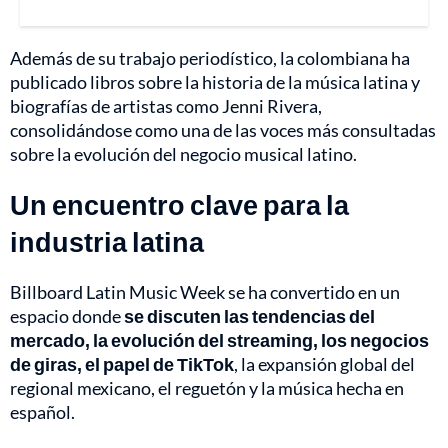
Además de su trabajo periodístico, la colombiana ha
publicado libros sobre la historia de la música latina y
biografías de artistas como Jenni Rivera,
consolidándose como una de las voces más consultadas
sobre la evolución del negocio musical latino.
Un encuentro clave para la
industria latina
Billboard Latin Music Week se ha convertido en un
espacio donde
se discuten las tendencias del
mercado, la evolución del streaming, los negocios
de giras, el papel de TikTok
, la expansión global del
regional mexicano, el reguetón y la música hecha en
español.