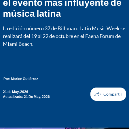
el evento más influyente de
música latina
La edición número 37 de Billboard Latin Music Week se
realizará del 19 al 22 de octubre en el Faena Forum de
Miami Beach.
Por:
Marlon Gutiérrez
21 de May, 2026
Actualizado: 21 De May, 2026