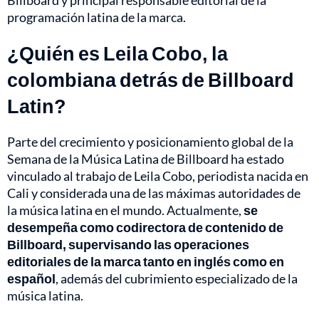
Billboard y principal responsable editorial de la
programación latina de la marca.
¿Quién es Leila Cobo, la
colombiana detrás de Billboard
Latin?
Parte del crecimiento y posicionamiento global de la
Semana de la Música Latina de Billboard ha estado
vinculado al trabajo de Leila Cobo, periodista nacida en
Cali y considerada una de las máximas autoridades de
la música latina en el mundo. Actualmente,
se
desempeña como codirectora de contenido de
Billboard, supervisando las operaciones
editoriales de la marca tanto en inglés como en
español
, además del cubrimiento especializado de la
música latina.