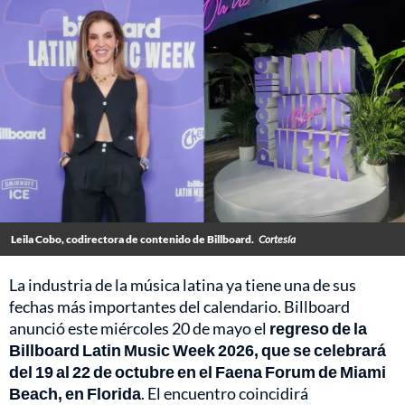
Leila Cobo, codirectora de contenido de Billboard.
Cortesía
La industria de la música latina ya tiene una de sus
fechas más importantes del calendario. Billboard
anunció este miércoles 20 de mayo el
regreso de la
Billboard Latin Music Week 2026, que se celebrará
del 19 al 22 de octubre en el Faena Forum de Miami
Beach, en Florida
. El encuentro coincidirá