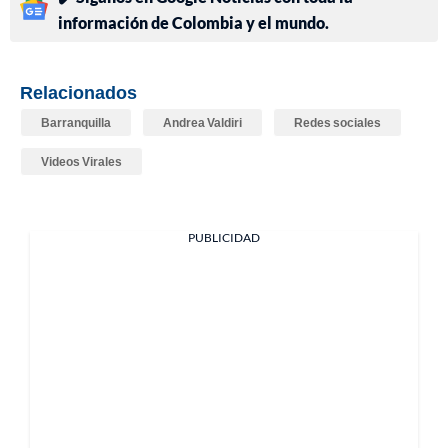
información de Colombia y el mundo.
Relacionados
Barranquilla
Andrea Valdiri
Redes sociales
Videos Virales
PUBLICIDAD