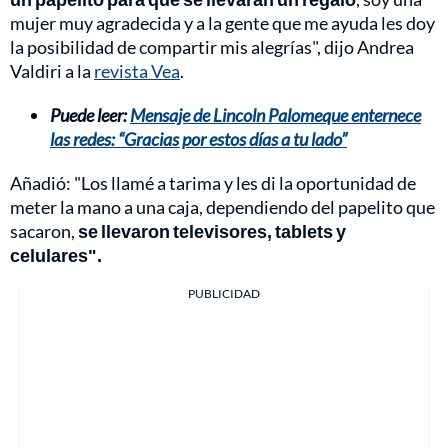
mujer muy agradecida y a la gente que me ayuda les doy
la posibilidad de compartir mis alegrías", dijo Andrea
Valdiri a la
revista Vea
.
Puede leer:
Mensaje de Lincoln Palomeque enternece
las redes: “Gracias por estos días a tu lado”
Añadió: "Los llamé a tarima y les di la oportunidad de
meter la mano a una caja, dependiendo del papelito que
sacaron,
se llevaron televisores, tablets y
celulares".
PUBLICIDAD