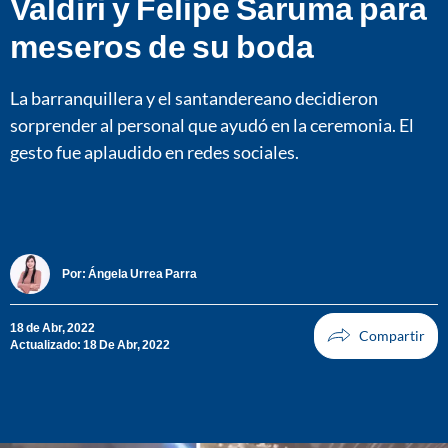
Valdiri y Felipe Saruma para
meseros de su boda
La barranquillera y el santandereano decidieron
sorprender al personal que ayudó en la ceremonia. El
gesto fue aplaudido en redes sociales.
Por:
Ángela Urrea Parra
18 de Abr, 2022
Actualizado: 18 De Abr, 2022