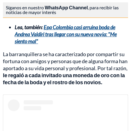
Síganos en nuestro
WhatsApp Channel
, para recibir las
noticias de mayor interés
Lea, también:
Epa Colombia casi arruina boda de
Andrea Valdiri tras llegar con su nueva novia: "Me
siento mal"
La barranquillera se ha caracterizado por compartir su
fortuna con amigos y personas que de alguna forma han
aportado a su vida personal y profesional. Por tal razón,
le regaló a cada invitado una moneda de oro con la
fecha de la boda y el rostro de los novios.