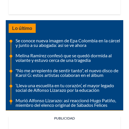
Lo último
Se conoce nueva imagen de Epa Colombia en la cárcel
y junto a su abogada: así se ve ahora
Melina Ramírez confesó que se quedó dormida al
volante y estuvo cerca de una tragedia
"No me arrepiento de sentir tanto", el nuevo disco de
Karol G: estos artistas colaboran en el álbum
‘Lleva una escuelita en tu corazón’, el mayor legado
social de Alfonso Lizarazo por la educación
Murió Alfonso Lizarazo: así reaccionó Hugo Patiño,
miembro del elenco original de Sábados Felices
PUBLICIDAD