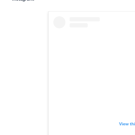
View th