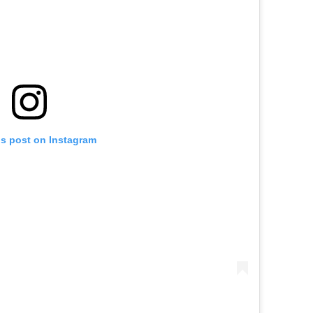
is post on Instagram