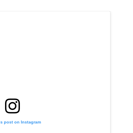
is post on Instagram