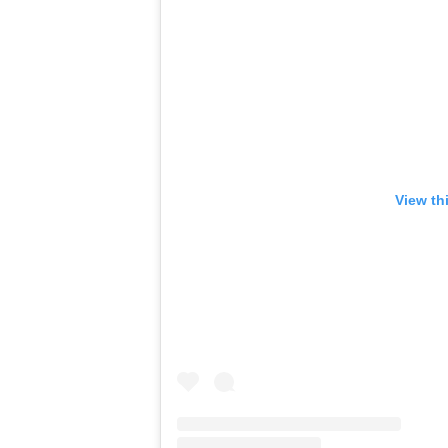
View th