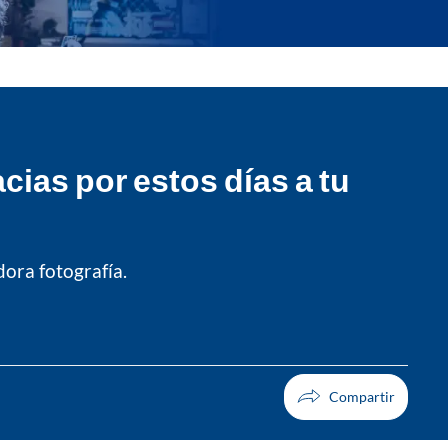
ias por estos días a tu
ora fotografía.