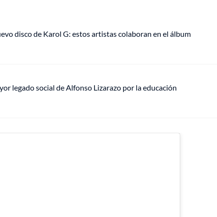
uevo disco de Karol G: estos artistas colaboran en el álbum
mayor legado social de Alfonso Lizarazo por la educación