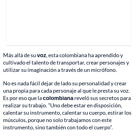
Más allá de su
voz
, esta colombiana ha aprendido y
cultivado el talento de transportar, crear personajes y
utilizar su imaginación a través de un micrófono.
No es nada fácil dejar de lado su personalidad y crear
una propia para cada personaje al que le presta su voz.
Es por eso que la
colombiana
reveló sus secretos para
realizar su trabajo. "Uno debe estar en disposición,
calentar su instrumento, calentar su cuerpo, estirar los
músculos, porque no solo trabajamos con este
instrumento, sino también con todo el cuerpo".