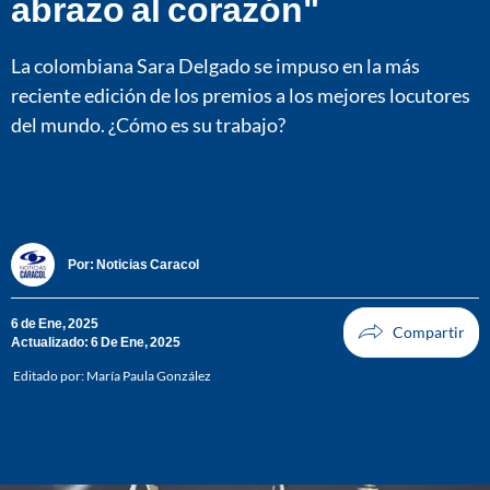
abrazo al corazón"
La colombiana Sara Delgado se impuso en la más
reciente edición de los premios a los mejores locutores
del mundo. ¿Cómo es su trabajo?
Por:
Noticias Caracol
6 de Ene, 2025
Actualizado: 6 De Ene, 2025
Editado por:
María Paula González