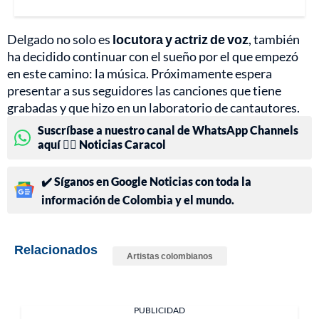
Delgado no solo es
locutora y actriz de voz
, también
ha decidido continuar con el sueño por el que empezó
en este camino: la música. Próximamente espera
presentar a sus seguidores las canciones que tiene
grabadas y que hizo en un laboratorio de cantautores.
Suscríbase a nuestro canal de WhatsApp Channels
aquí 👉🏻 Noticias Caracol
✔️ Síganos en Google Noticias con toda la
información de Colombia y el mundo.
Relacionados
Artistas colombianos
PUBLICIDAD