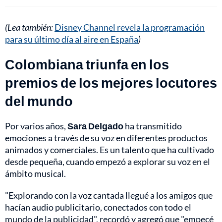
(Lea también:
Disney Channel revela la programación
para su último día al aire en España
)
Colombiana triunfa en los
premios de los mejores locutores
del mundo
Por varios años,
Sara Delgado
ha transmitido
emociones a través de su voz en diferentes productos
animados y comerciales. Es un talento que ha cultivado
desde pequeña, cuando empezó a explorar su voz en el
ámbito musical.
"Explorando con la voz cantada llegué a los amigos que
hacían audio publicitario, conectados con todo el
mundo de la publicidad", recordó y agregó que "empecé