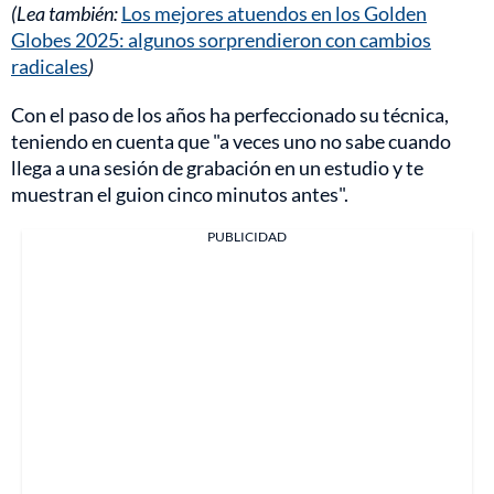
(Lea también:
Los mejores atuendos en los Golden
Globes 2025: algunos sorprendieron con cambios
radicales
)
Con el paso de los años ha perfeccionado su técnica,
teniendo en cuenta que "a veces uno no sabe cuando
llega a una sesión de grabación en un estudio y te
muestran el guion cinco minutos antes".
PUBLICIDAD