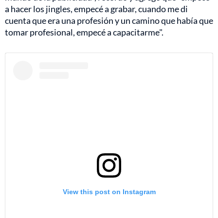
a hacer los jingles, empecé a grabar, cuando me di
cuenta que era una profesión y un camino que había que
tomar profesional, empecé a capacitarme".
View this post on Instagram