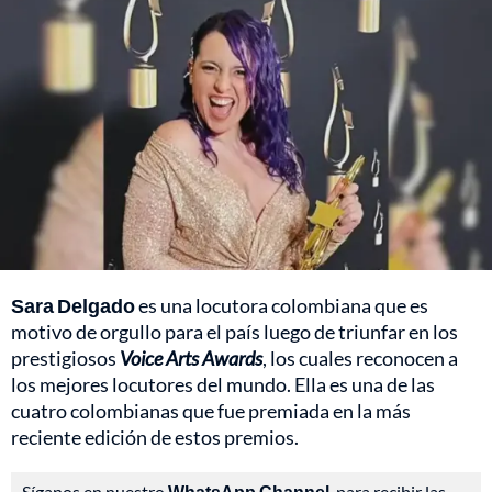
Sara Delgado
es una locutora colombiana que es
motivo de orgullo para el país luego de triunfar en los
prestigiosos
Voice Arts Awards
, los cuales reconocen a
los mejores locutores del mundo. Ella es una de las
cuatro colombianas que fue premiada en la más
reciente edición de estos premios.
Síganos en nuestro
WhatsApp Channel
, para recibir las