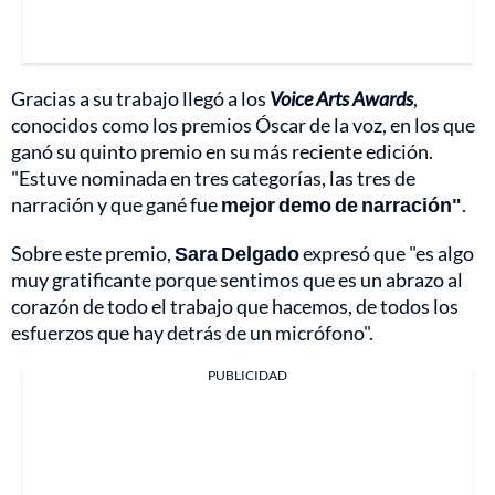
Gracias a su trabajo llegó a los
Voice Arts Awards
,
conocidos como los premios Óscar de la voz, en los que
ganó su quinto premio en su más reciente edición.
"Estuve nominada en tres categorías, las tres de
narración y que gané fue
mejor demo de narración"
.
Sobre este premio,
Sara Delgado
expresó que "es algo
muy gratificante porque sentimos que es un abrazo al
corazón de todo el trabajo que hacemos, de todos los
esfuerzos que hay detrás de un micrófono".
PUBLICIDAD