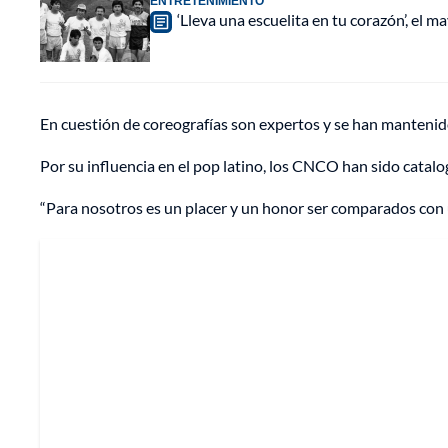
ENTRETENIMIENTO
‘Lleva una escuelita en tu corazón’, el 
En cuestión de coreografías son expertos y se han mantenid
Por su influencia en el pop latino, los CNCO han sido catalog
“Para nosotros es un placer y un honor ser comparados con 