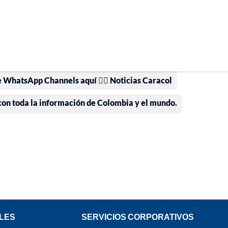
e WhatsApp Channels aquí 👉🏻 Noticias Caracol
 con toda la información de Colombia y el mundo.
LES
SERVICIOS CORPORATIVOS