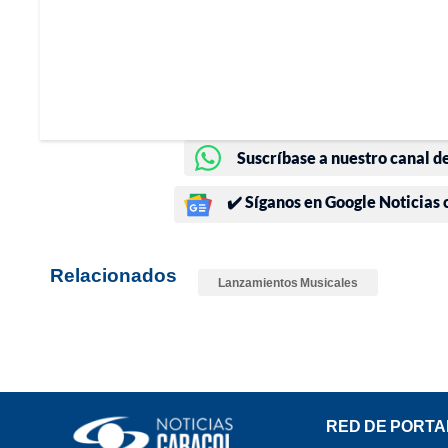
Suscríbase a nuestro canal d
✔️ Síganos en Google Noticias
Relacionados
Lanzamientos Musicales
RED DE PORTA