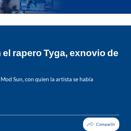
el rapero Tyga, exnovio de
 Mod Sun, con quien la artista se había