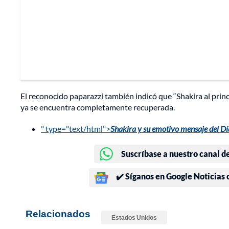
El reconocido paparazzi también indicó que “Shakira al prin
ya se encuentra completamente recuperada.
" type="text/html">
Shakira y su emotivo mensaje del Dí
Suscríbase a nuestro canal d
✔️ Síganos en Google Noticias
Relacionados
Estados Unidos