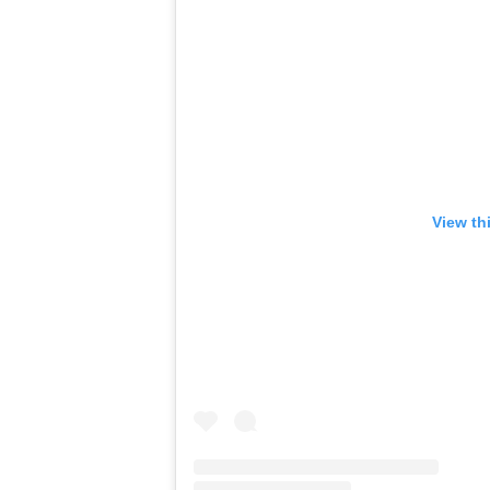
View th