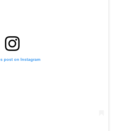
is post on Instagram