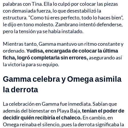
palabras con Tina. Ella lo culpó por colocar las piezas
con demasiada fuerza, lo que desestabilizó la
estructura. "Como tú eres perfecto, todo lo haces bien",
le dijo en tono molesto. Zambrano intentó defenderse,
pero la tensión ya se había instalado.
Mientras tanto, Gamma mantuvo un ritmo constante y
ordenado.
Yudisa, encargada de colocar la última
ficha, logró completarla sin errores,
asegurando así
la victoria para su equipo.
Gamma celebra y Omega asimila
la derrota
La celebración en Gamma fue inmediata. Sabían que
además del bienestar en Playa Baja,
tenían el poder de
decidir quién recibiría el chaleco.
En cambio, en
Omega reinaba el silencio, pues la derrota significaba la