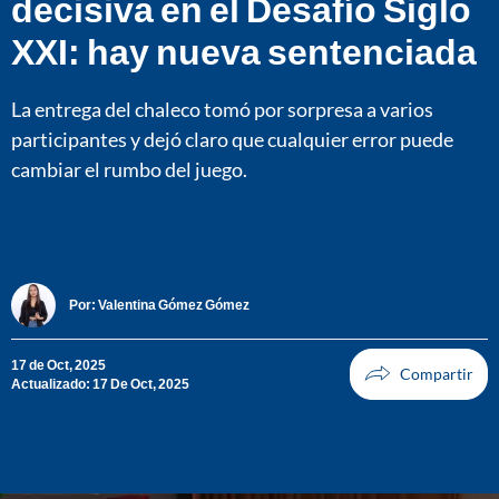
decisiva en el Desafío Siglo
XXI: hay nueva sentenciada
La entrega del chaleco tomó por sorpresa a varios
participantes y dejó claro que cualquier error puede
cambiar el rumbo del juego.
Por:
Valentina Gómez Gómez
17 de Oct, 2025
Actualizado: 17 De Oct, 2025