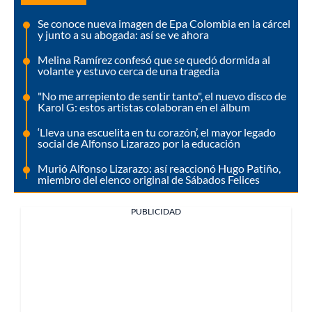
Se conoce nueva imagen de Epa Colombia en la cárcel
y junto a su abogada: así se ve ahora
Melina Ramírez confesó que se quedó dormida al
volante y estuvo cerca de una tragedia
"No me arrepiento de sentir tanto", el nuevo disco de
Karol G: estos artistas colaboran en el álbum
‘Lleva una escuelita en tu corazón’, el mayor legado
social de Alfonso Lizarazo por la educación
Murió Alfonso Lizarazo: así reaccionó Hugo Patiño,
miembro del elenco original de Sábados Felices
PUBLICIDAD