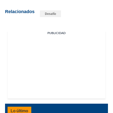
Relacionados
Desafío
PUBLICIDAD
Lo último