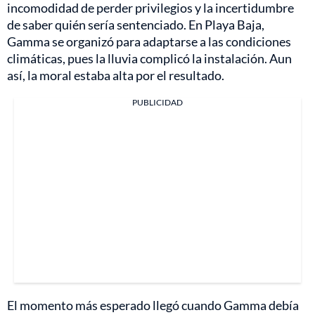
incomodidad de perder privilegios y la incertidumbre
de saber quién sería sentenciado. En Playa Baja,
Gamma se organizó para adaptarse a las condiciones
climáticas, pues la lluvia complicó la instalación. Aun
así, la moral estaba alta por el resultado.
PUBLICIDAD
El momento más esperado llegó cuando Gamma debía