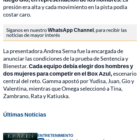
presión era alta y cada movimiento en la pista podía
costar caro.
Síganos en nuestro
WhatsApp Channel
, para recibir las
noticias de mayor interés
La presentadora Andrea Serna fue la encargada de
anunciar las condiciones de la prueba de Sentencia y
Bienestar.
Cada equipo debía elegir dos hombres y
dos mujeres para competir en el Box Azul,
escenario
central del reto. Gamma apostó por Yudisa, Juan, Gio y
Valentina, mientras que Omega seleccionó a Tina,
Zambrano, Rata y Katiuska.
Últimas Noticias
ENTRETENIMIENTO