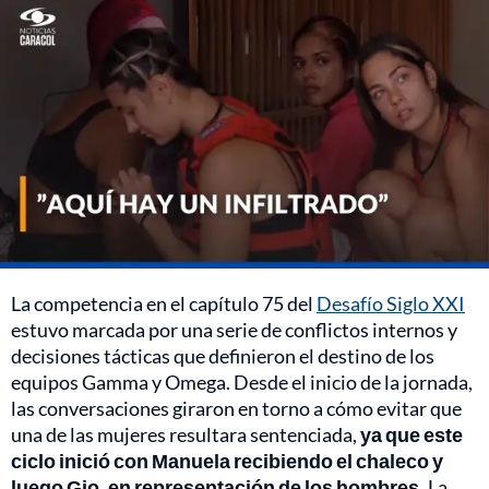
La competencia en el capítulo 75 del
Desafío Siglo XXI
estuvo marcada por una serie de conflictos internos y
decisiones tácticas que definieron el destino de los
equipos Gamma y Omega. Desde el inicio de la jornada,
las conversaciones giraron en torno a cómo evitar que
una de las mujeres resultara sentenciada,
ya que este
ciclo inició con Manuela recibiendo el chaleco y
luego Gio, en representación de los hombres.
La