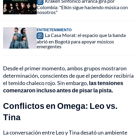
Kraken Sinfónico arranca gira por
Colombia: "Elkin sigue haciendo música con
nosotros"
ENTRETENIMIENTO
La Casa Morat: el espacio que la banda
abrió en Bogotá para apoyar músicos
emergentes
Desde el primer momento, ambos grupos mostraron
determinación, conscientes de que el perdedor recibiría
el temido chaleco rojo. Sin embargo,
las tensiones
comenzaron incluso antes de pisar la pista.
Conflictos en Omega: Leo vs.
Tina
La conversación entre Leo y Tina desató un ambiente