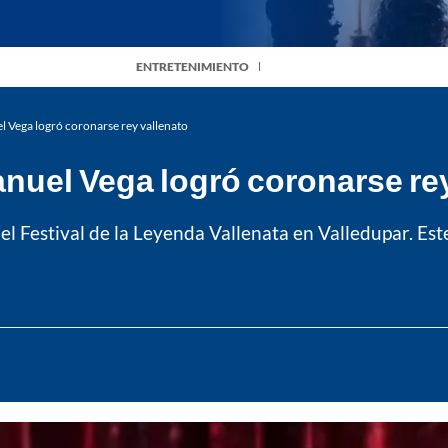
ENTRETENIMIENTO
l Vega logró coronarse rey vallenato
nuel Vega logró coronarse re
el Festival de la Leyenda Vallenata en Valledupar. Es