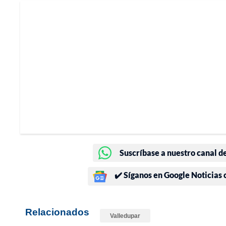
Suscríbase a nuestro canal d
✔️ Síganos en Google Noticias
Relacionados
Valledupar