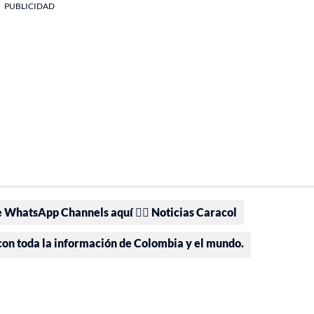
PUBLICIDAD
e WhatsApp Channels aquí 👉🏻 Noticias Caracol
 con toda la información de Colombia y el mundo.