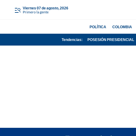
viernes 07 de agosto, 2026
Primero la gente
POLÍTICA
COLOMBIA
Tendencias:
POSESIÓN PRESIDENCIAL