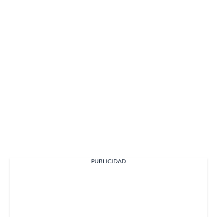
PUBLICIDAD