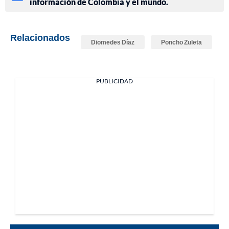
información de Colombia y el mundo.
Relacionados
Diomedes Díaz
Poncho Zuleta
PUBLICIDAD