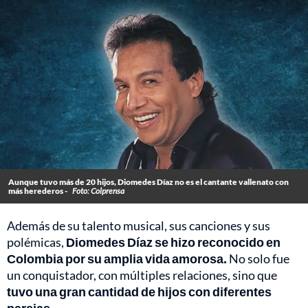
Aunque tuvo más de 20 hijos, Diomedes Díaz no es el cantante vallenato con
más herederos -
Foto: Colprensa
Además de su talento musical, sus canciones y sus
polémicas,
Diomedes Díaz se hizo reconocido en
Colombia por su amplia vida amorosa.
No solo fue
un conquistador, con múltiples relaciones, sino que
tuvo una gran cantidad de hijos con diferentes