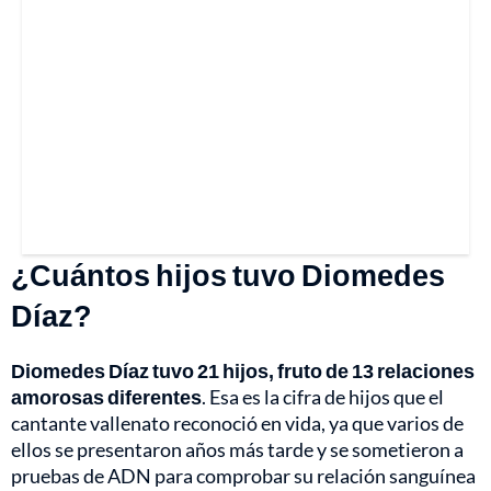
¿Cuántos hijos tuvo Diomedes
Díaz?
Diomedes Díaz tuvo 21 hijos, fruto de 13 relaciones
amorosas diferentes
. Esa es la cifra de hijos que el
cantante vallenato reconoció en vida, ya que varios de
ellos se presentaron años más tarde y se sometieron a
pruebas de ADN para comprobar su relación sanguínea