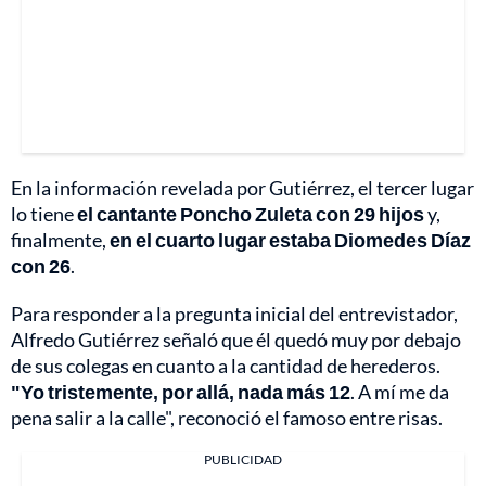
En la información revelada por Gutiérrez, el tercer lugar
lo tiene
el cantante Poncho Zuleta con 29 hijos
y,
finalmente,
en el cuarto lugar estaba Diomedes Díaz
con 26
.
Para responder a la pregunta inicial del entrevistador,
Alfredo Gutiérrez señaló que él quedó muy por debajo
de sus colegas en cuanto a la cantidad de herederos.
"Yo tristemente, por allá, nada más 12
. A mí me da
pena salir a la calle", reconoció el famoso entre risas.
PUBLICIDAD