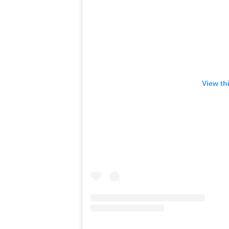
View th