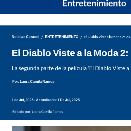
/
/
Noticias Caracol
ENTRETENIMIENTO
El Diablo Viste a la Moda 2: lo
El Diablo Viste a la Moda 2
La segunda parte de la película 'El Diablo Viste 
Por:
Laura Camila Ramos
1 de Jul, 2025
Actualizado: 1 De Jul, 2025
Editado por:
Laura Camila Ramos