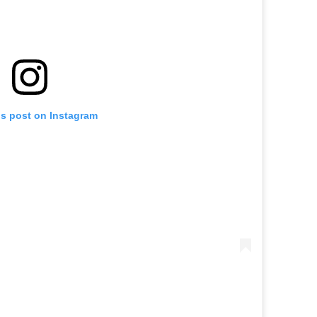
is post on Instagram