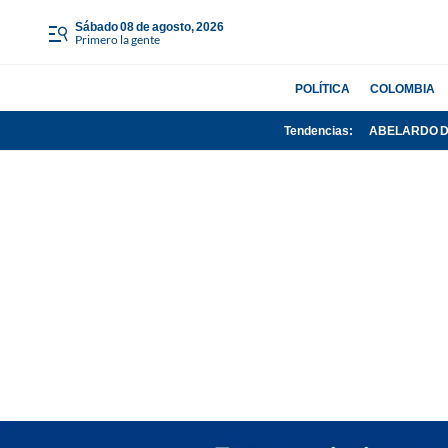
sábado 08 de agosto, 2026
Primero la gente
POLÍTICA
COLOMBIA
Tendencias:
ABELARDO D