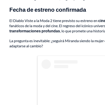
Fecha de estreno confirmada
El Diablo Viste a la Moda 2 tiene previsto su estreno en
cin
fanáticos de la moda y del cine. El regreso del icónico univ
transformaciones profundas
, lo que promete una histori
La pregunta es inevitable: ¿seguirá Miranda siendo la mujer 
adaptarse al cambio?