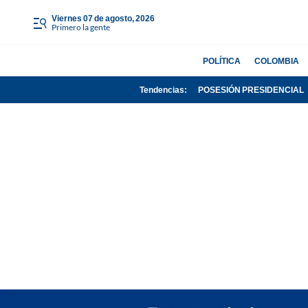
viernes 07 de agosto, 2026
Primero la gente
POLÍTICA
COLOMBIA
Tendencias:
POSESIÓN PRESIDENCIAL