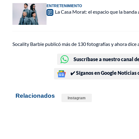
ENTRETENIMIENTO
La Casa Morat: el espacio que la banda
Socality Barbie publicó más de 130 fotografías y ahora dice 
Suscríbase a nuestro canal d
✔️ Síganos en Google Noticias
Relacionados
Instagram