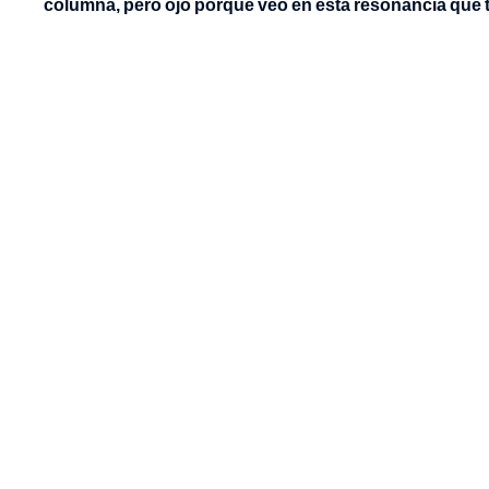
columna, pero ojo porque veo en esta resonancia que t