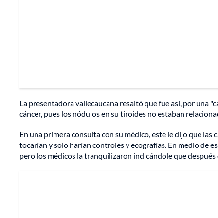
La presentadora vallecaucana resaltó que fue así, por una "
cáncer, pues los nódulos en su tiroides no estaban relaciona
En una primera consulta con su médico, este le dijo que las c
tocarían y solo harían controles y ecografías. En medio de 
pero los médicos la tranquilizaron indicándole que después d