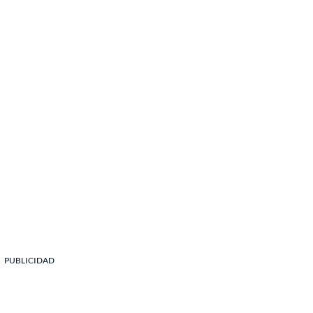
PUBLICIDAD