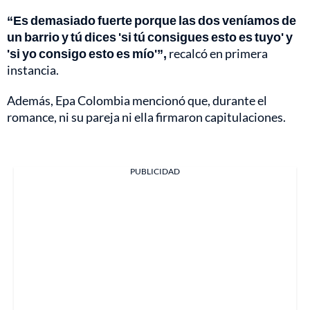
“Es demasiado fuerte porque las dos veníamos de
un barrio y tú dices 'si tú consigues esto es tuyo' y
'si yo consigo esto es mío'”,
recalcó en primera
instancia.
Además, Epa Colombia mencionó que, durante el
romance, ni su pareja ni ella firmaron capitulaciones.
PUBLICIDAD