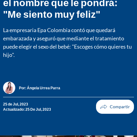
el nombre que le pondrá:
"Me siento muy feliz"
La empresaria Epa Colombia contó que quedará
embarazada y aseguró que mediante el tratamiento
puede elegir el sexo del bebé: "Escoges cómo quieres tu
hijo".
Por:
Ángela Urrea Parra
25 de Jul, 2023
Actualizado: 25 De Jul, 2023