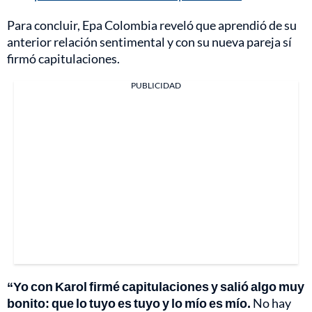
Para concluir, Epa Colombia reveló que aprendió de su
anterior relación sentimental y con su nueva pareja sí
firmó capitulaciones.
PUBLICIDAD
“Yo con Karol firmé capitulaciones y salió algo muy
bonito: que lo tuyo es tuyo y lo mío es mío.
No hay