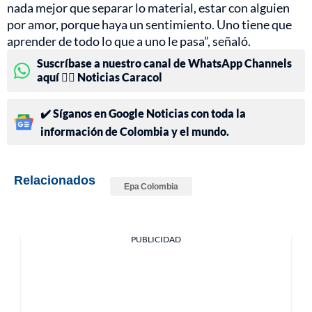
nada mejor que separar lo material, estar con alguien
por amor, porque haya un sentimiento. Uno tiene que
aprender de todo lo que a uno le pasa”, señaló.
Suscríbase a nuestro canal de WhatsApp Channels
aquí 👉🏻 Noticias Caracol
✔️ Síganos en Google Noticias con toda la
información de Colombia y el mundo.
Relacionados
Epa Colombia
PUBLICIDAD