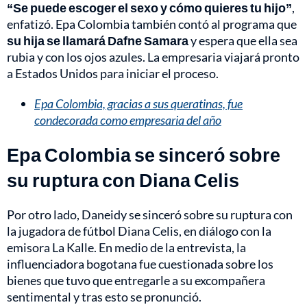
“Se puede escoger el sexo y cómo quieres tu hijo”
,
enfatizó. Epa Colombia también contó al programa que
su hija se llamará Dafne Samara
y espera que ella sea
rubia y con los ojos azules. La empresaria viajará pronto
a Estados Unidos para iniciar el proceso.
Epa Colombia, gracias a sus queratinas, fue
condecorada como empresaria del año
Epa Colombia se sinceró sobre
su ruptura con Diana Celis
Por otro lado, Daneidy se sinceró sobre su ruptura con
la jugadora de fútbol Diana Celis, en diálogo con la
emisora La Kalle. En medio de la entrevista, la
influenciadora bogotana fue cuestionada sobre los
bienes que tuvo que entregarle a su excompañera
sentimental y tras esto se pronunció.