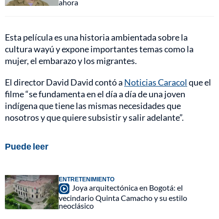
ahora
Esta película es una historia ambientada sobre la
cultura wayú y expone importantes temas como la
mujer, el embarazo y los migrantes.
El director David David contó a
Noticias Caracol
que el
filme “se fundamenta en el día a día de una joven
indígena que tiene las mismas necesidades que
nosotros y que quiere subsistir y salir adelante”.
Puede leer
ENTRETENIMIENTO
Joya arquitectónica en Bogotá: el
vecindario Quinta Camacho y su estilo
neoclásico