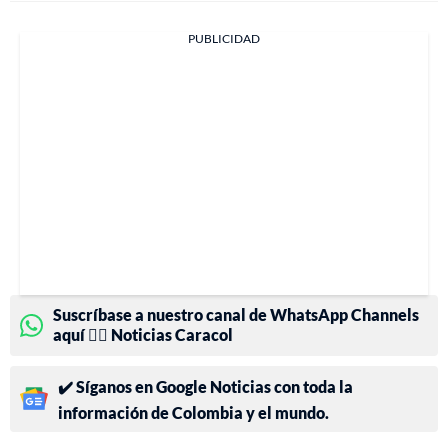
PUBLICIDAD
Suscríbase a nuestro canal de WhatsApp Channels
aquí 👉🏻 Noticias Caracol
✔️ Síganos en Google Noticias con toda la
información de Colombia y el mundo.