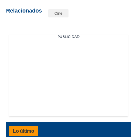
Relacionados
Cine
PUBLICIDAD
Lo último