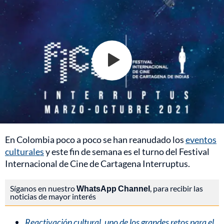
En Colombia poco a poco se han reanudado los
eventos
culturales
y este fin de semana es el turno del Festival
Internacional de Cine de Cartagena Interruptus.
Síganos en nuestro
WhatsApp Channel
, para recibir las
noticias de mayor interés
Reactivación cultural, uno de los grandes retos para el