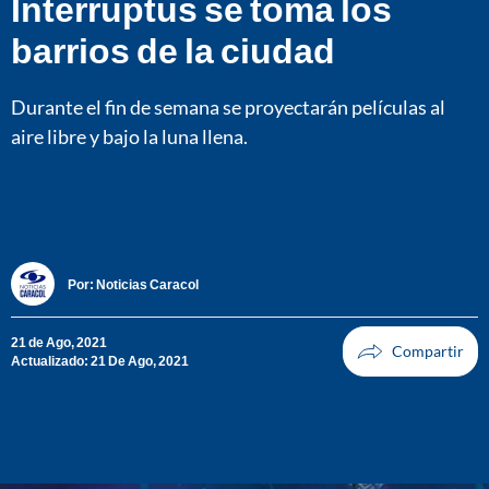
Interruptus se toma los
barrios de la ciudad
Durante el fin de semana se proyectarán películas al
aire libre y bajo la luna llena.
Por:
Noticias Caracol
21 de Ago, 2021
Actualizado: 21 De Ago, 2021