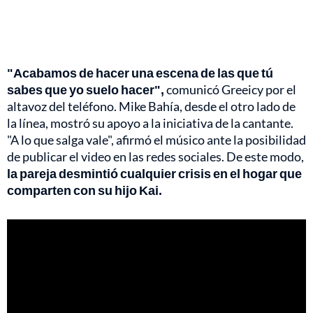
"Acabamos de hacer una escena de las que tú
sabes que yo suelo hacer",
comunicó Greeicy por el
altavoz del teléfono. Mike Bahía, desde el otro lado de
la línea, mostró su apoyo a la iniciativa de la cantante.
"A lo que salga vale", afirmó el músico ante la posibilidad
de publicar el video en las redes sociales. De este modo,
la pareja desmintió cualquier crisis en el hogar que
comparten con su hijo Kai.