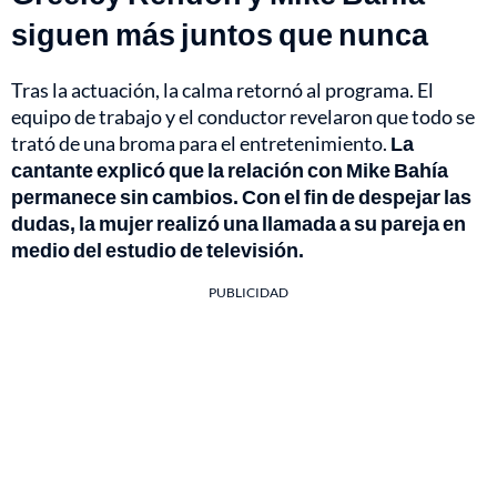
siguen más juntos que nunca
Tras la actuación, la calma retornó al programa. El
equipo de trabajo y el conductor revelaron que todo se
trató de una broma para el entretenimiento.
La
cantante explicó que la relación con Mike Bahía
permanece sin cambios. Con el fin de despejar las
dudas, la mujer realizó una llamada a su pareja en
medio del estudio de televisión.
PUBLICIDAD