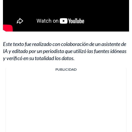
Este texto fue realizado con colaboración de un asistente de
IA y editado por un periodista que utilizó las fuentes idóneas
y verificó en su totalidad los datos.
PUBLICIDAD