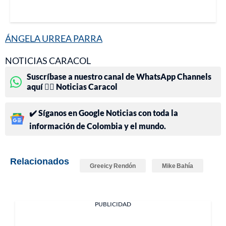
ÁNGELA URREA PARRA
NOTICIAS CARACOL
Suscríbase a nuestro canal de WhatsApp Channels
aquí 👉🏻 Noticias Caracol
✔️ Síganos en Google Noticias con toda la
información de Colombia y el mundo.
Relacionados
Greeicy Rendón
Mike Bahía
PUBLICIDAD