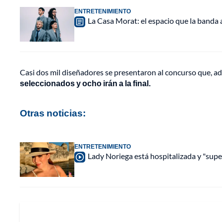
ENTRETENIMIENTO
La Casa Morat: el espacio que la banda
Casi dos mil diseñadores se presentaron al concurso que, ad
seleccionados y ocho irán a la final.
Otras noticias:
ENTRETENIMIENTO
Lady Noriega está hospitalizada y "sup