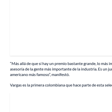
“Más allá de que sí hay un premio bastante grande, lo más im
asesoría de la gente más importante de la industria. Es un 
americano más famoso”, manifestó.
Vargas es la primera colombiana que hace parte de esta selec