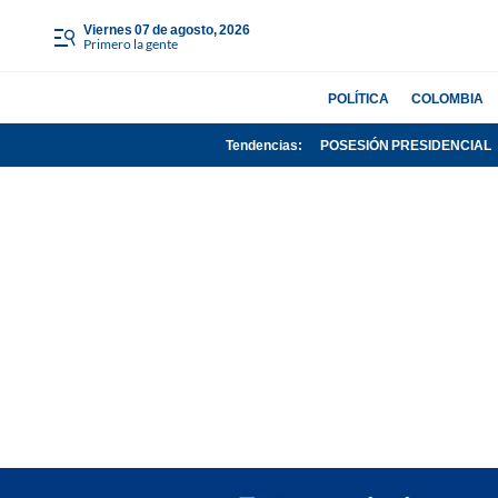
viernes 07 de agosto, 2026
Primero la gente
POLÍTICA
COLOMBIA
Tendencias:
POSESIÓN PRESIDENCIAL