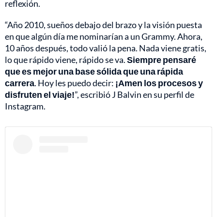
reflexión.
“Año 2010, sueños debajo del brazo y la visión puesta
en que algún día me nominarían a un Grammy. Ahora,
10 años después, todo valió la pena. Nada viene gratis,
lo que rápido viene, rápido se va.
Siempre pensaré
que es mejor una base sólida que una rápida
carrera
. Hoy les puedo decir:
¡Amen los procesos y
disfruten el viaje!
”, escribió J Balvin en su perfil de
Instagram.