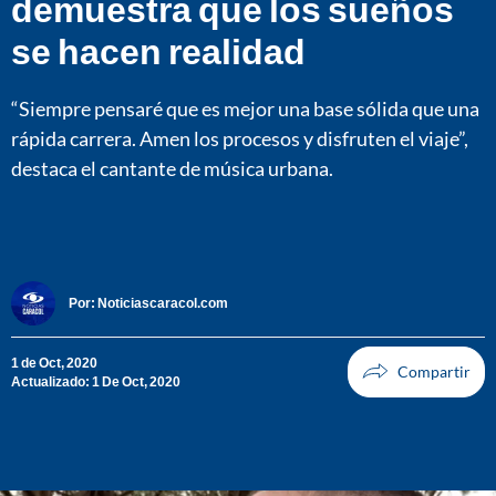
demuestra que los sueños
se hacen realidad
“Siempre pensaré que es mejor una base sólida que una
rápida carrera. Amen los procesos y disfruten el viaje”,
destaca el cantante de música urbana.
Por:
Noticiascaracol.com
1 de Oct, 2020
Actualizado: 1 De Oct, 2020