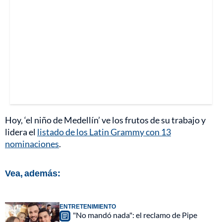
Hoy, ‘el niño de Medellín’ ve los frutos de su trabajo y
lidera el
listado de los Latin Grammy con 13
nominaciones
.
Vea, además:
ENTRETENIMIENTO
"No mandó nada": el reclamo de Pipe