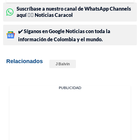
Suscríbase a nuestro canal de WhatsApp Channels
aquí 👉🏻 Noticias Caracol
✔️ Síganos en Google Noticias con toda la
información de Colombia y el mundo.
Relacionados
J Balvin
PUBLICIDAD