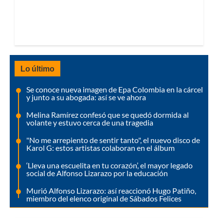
Lo último
Se conoce nueva imagen de Epa Colombia en la cárcel
y junto a su abogada: así se ve ahora
Melina Ramírez confesó que se quedó dormida al
volante y estuvo cerca de una tragedia
"No me arrepiento de sentir tanto", el nuevo disco de
Karol G: estos artistas colaboran en el álbum
‘Lleva una escuelita en tu corazón’, el mayor legado
social de Alfonso Lizarazo por la educación
Murió Alfonso Lizarazo: así reaccionó Hugo Patiño,
miembro del elenco original de Sábados Felices