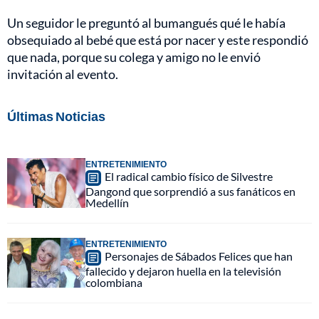
Un seguidor le preguntó al bumangués qué le había
obsequiado al bebé que está por nacer y este respondió
que nada, porque su colega y amigo no le envió
invitación al evento.
Últimas Noticias
ENTRETENIMIENTO
El radical cambio físico de Silvestre
Dangond que sorprendió a sus fanáticos en
Medellín
ENTRETENIMIENTO
Personajes de Sábados Felices que han
fallecido y dejaron huella en la televisión
colombiana