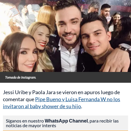
Tomada de Instagram.
Jessi Uribe y Paola Jara se vieron en apuros luego de
comentar que
Pipe Bueno y Luisa Fernanda W no los
invitaron al baby shower de su hijo
.
Síganos en nuestro
WhatsApp Channel
, para recibir las
noticias de mayor interés