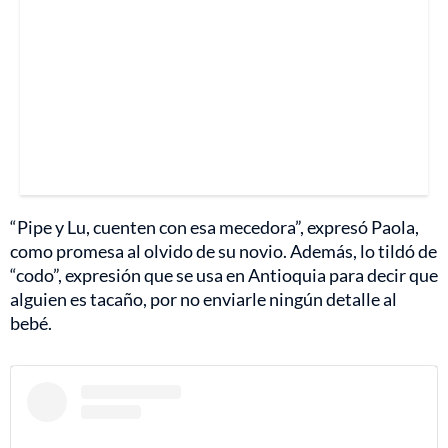
“Pipe y Lu, cuenten con esa mecedora”, expresó Paola,
como promesa al olvido de su novio. Además, lo tildó de
“codo”, expresión que se usa en Antioquia para decir que
alguien es tacaño, por no enviarle ningún detalle al
bebé.