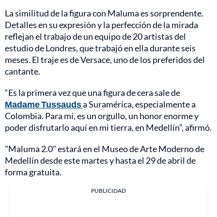
La similitud de la figura con Maluma es sorprendente.
Detalles en su expresión y la perfección de la mirada
reflejan el trabajo de un equipo de 20 artistas del
estudio de Londres, que trabajó en ella durante seis
meses. El traje es de Versace, uno de los preferidos del
cantante.
“Es la primera vez que una figura de cera sale de
Madame Tussauds
a Suramérica, especialmente a
Colombia. Para mí, es un orgullo, un honor enorme y
poder disfrutarlo aquí en mi tierra, en Medellín”, afirmó.
"Maluma 2.0" estará en el Museo de Arte Moderno de
Medellín desde este martes y hasta el 29 de abril de
forma gratuita.
PUBLICIDAD