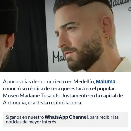
A pocos días de su concierto en Medellín,
Maluma
conoció su réplica de cera que estará en el popular
Museo Madame Tusauds. Justamente en la capital de
Antioquia, el artista recibió la obra.
Síganos en nuestro
WhatsApp Channel
, para recibir las
noticias de mayor interés