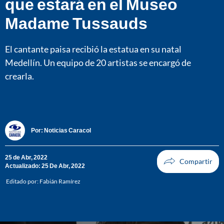
que estará en el Museo
Madame Tussauds
El cantante paisa recibió la estatua en su natal
Medellín. Un equipo de 20 artistas se encargó de
crearla.
Por:
Noticias Caracol
25 de Abr, 2022
Actualizado: 25 De Abr, 2022
Editado por:
Fabián Ramírez