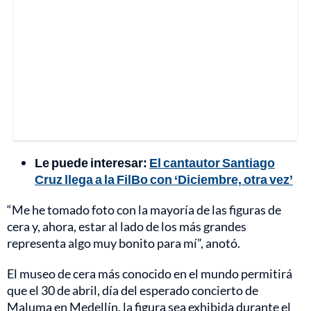
Le puede interesar:
El cantautor Santiago
Cruz llega a la FilBo con ‘Diciembre, otra vez’
“Me he tomado foto con la mayoría de las figuras de
cera y, ahora, estar al lado de los más grandes
representa algo muy bonito para mí”, anotó.
El museo de cera más conocido en el mundo permitirá
que el 30 de abril, día del esperado concierto de
Maluma en Medellín, la figura sea exhibida durante el