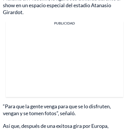
show en un espacio especial del estadio Atanasio
Girardot.
PUBLICIDAD
“Para que la gente venga para que se lo disfruten,
vengan y se tomen fotos”, señaló.
Así que, después de una exitosa gira por Europa,