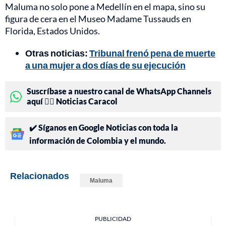
Maluma no solo pone a Medellín en el mapa, sino su
figura de cera en el Museo Madame Tussauds en
Florida, Estados Unidos.
Otras noticias:
Tribunal frenó pena de muerte
a una mujer a dos días de su ejecución
Suscríbase a nuestro canal de WhatsApp Channels
aquí 👉🏻 Noticias Caracol
✔️ Síganos en Google Noticias con toda la
información de Colombia y el mundo.
Relacionados
Maluma
PUBLICIDAD