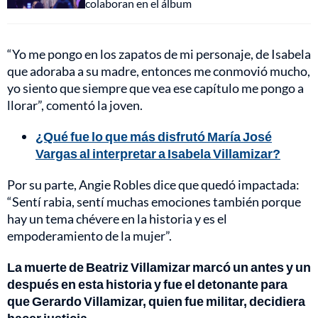
colaboran en el álbum
“Yo me pongo en los zapatos de mi personaje, de Isabela
que adoraba a su madre, entonces me conmovió mucho,
yo siento que siempre que vea ese capítulo me pongo a
llorar”, comentó la joven.
¿Qué fue lo que más disfrutó María José
Vargas al interpretar a Isabela Villamizar?
Por su parte, Angie Robles dice que quedó impactada:
“Sentí rabia, sentí muchas emociones también porque
hay un tema chévere en la historia y es el
empoderamiento de la mujer”.
La muerte de Beatriz Villamizar marcó un antes y un
después en esta historia y fue el detonante para
que Gerardo Villamizar, quien fue militar, decidiera
hacer justicia.