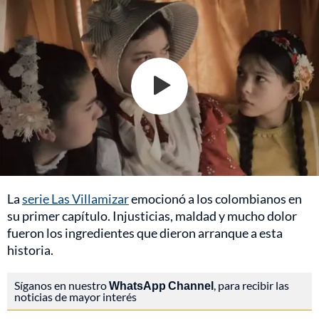
La
serie Las Villamizar
emocionó a los colombianos en
su primer capítulo. Injusticias, maldad y mucho dolor
fueron los ingredientes que dieron arranque a esta
historia.
Síganos en nuestro
WhatsApp Channel
, para recibir las
noticias de mayor interés