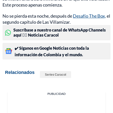
Este proceso apenas comienza.
No se pierda esta noche, después de
Desafío The Box,
el
segundo capítulo de Las Villamizar.
Suscríbase a nuestro canal de WhatsApp Channels
aquí 👉🏻 Noticias Caracol
✔️ Síganos en Google Noticias con toda la
información de Colombia y el mundo.
Relacionados
Series Caracol
PUBLICIDAD