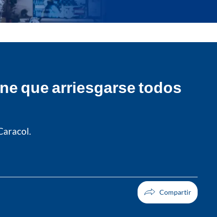
ene que arriesgarse todos
Caracol.