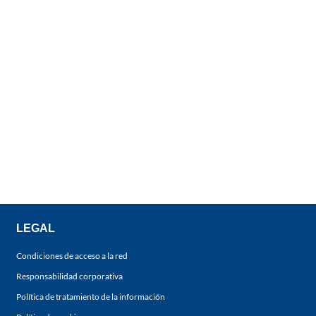
LEGAL
Condiciones de acceso a la red
Responsabilidad corporativa
Política de tratamiento de la información