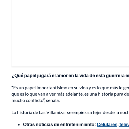
¿Qué papel jugará el amor en la vida de esta guerrera e
“Es un papel importantísimo en su vida y es lo que más le gene
que es lo que van a ver más adelante, es una historia pura de
mucho conflicto”, señala.
La historia de Las Villamizar se empieza a tejer desde la noch
Otras noticias de entretenimiento:
Celulares, tele