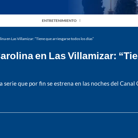
ENTRETENIMIENTO
na en Las Villamizar: “Tiene que arriesgarse todos los días”
arolina en Las Villamizar: “Ti
a serie que por fin se estrena en las noches del Canal 