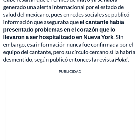
generado una alerta internacional por el estado de
salud del mexicano, pues en redes sociales se publicó
información que aseguraba que
el cantante había
presentado problemas en el corazón que lo
llevaron a ser hospitalizado en Nueva York
. Sin
embargo, esa información nunca fue confirmada por el
equipo del cantante, pero su círculo cercano sí la habría
desmentido, según publicó entonces la revista
Hola!
.
PUBLICIDAD