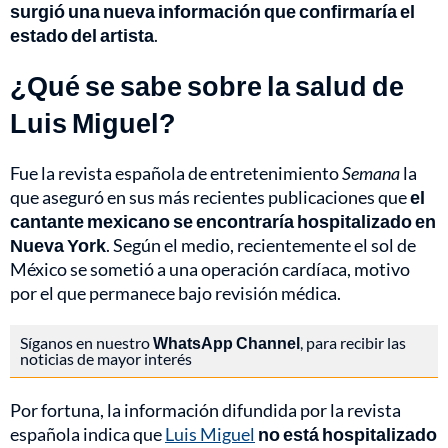
surgió una nueva información que confirmaría el
estado del artista
.
¿Qué se sabe sobre la salud de
Luis Miguel?
Fue la revista española de entretenimiento
Semana
la
que aseguró en sus más recientes publicaciones que
el
cantante mexicano se encontraría hospitalizado en
Nueva York
. Según el medio, recientemente el sol de
México se sometió a una operación cardíaca, motivo
por el que permanece bajo revisión médica.
Síganos en nuestro
WhatsApp Channel
, para recibir las
noticias de mayor interés
Por fortuna, la información difundida por la revista
española indica que
Luis Miguel
no está hospitalizado