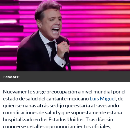
Foto: AFP
Nuevamente surge preocupación a nivel mundial por el
estado de salud del cantante mexicano
Luis Miguel
, de
quien semanas atrás se dijo que estaría atravesando
complicaciones de salud y que supuestamente estaba
hospitalizado en los Estados Unidos. Tras días sin
conocerse detalles o pronunciamientos oficiales,