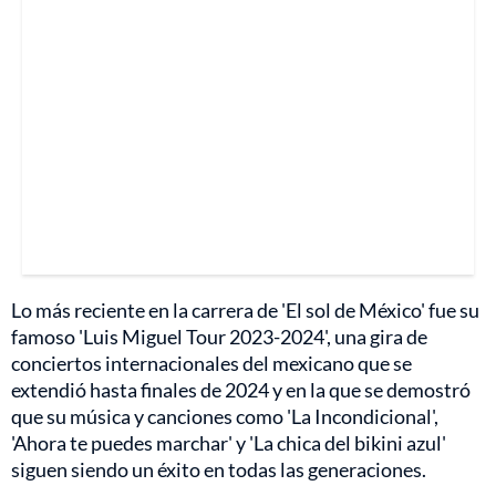
Lo más reciente en la carrera de 'El sol de México' fue su
famoso 'Luis Miguel Tour 2023-2024', una gira de
conciertos internacionales del mexicano que se
extendió hasta finales de 2024 y en la que se demostró
que su música y canciones como 'La Incondicional',
'Ahora te puedes marchar' y 'La chica del bikini azul'
siguen siendo un éxito en todas las generaciones.