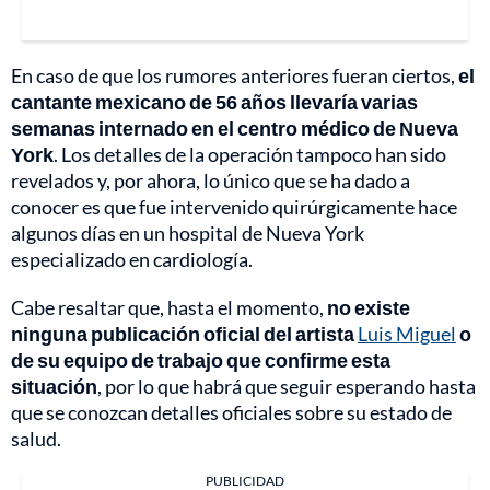
En caso de que los rumores anteriores fueran ciertos,
el
cantante mexicano de 56 años llevaría varias
semanas internado en el centro médico de Nueva
York
. Los detalles de la operación tampoco han sido
revelados y, por ahora, lo único que se ha dado a
conocer es que fue intervenido quirúrgicamente hace
algunos días en un hospital de Nueva York
especializado en cardiología.
Cabe resaltar que, hasta el momento,
no existe
ninguna publicación oficial del artista
Luis Miguel
o
de su equipo de trabajo que confirme esta
situación
, por lo que habrá que seguir esperando hasta
que se conozcan detalles oficiales sobre su estado de
salud.
PUBLICIDAD