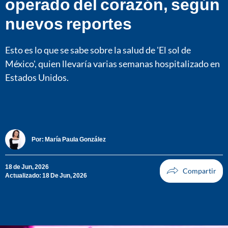
operado del corazón, según
nuevos reportes
Esto es lo que se sabe sobre la salud de 'El sol de
México', quien llevaría varias semanas hospitalizado en
Estados Unidos.
Por:
María Paula González
18 de Jun, 2026
Actualizado: 18 De Jun, 2026