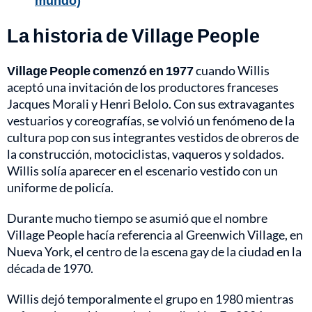
mundo)
La historia de Village People
Village People comenzó en 1977
cuando Willis
aceptó una invitación de los productores franceses
Jacques Morali y Henri Belolo. Con sus extravagantes
vestuarios y coreografías, se volvió un fenómeno de la
cultura pop con sus integrantes vestidos de obreros de
la construcción, motociclistas, vaqueros y soldados.
Willis solía aparecer en el escenario vestido con un
uniforme de policía.
Durante mucho tiempo se asumió que el nombre
Village People hacía referencia al Greenwich Village, en
Nueva York, el centro de la escena gay de la ciudad en la
década de 1970.
Willis dejó temporalmente el grupo en 1980 mientras