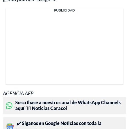
PUBLICIDAD
AGENCIA AFP
Suscríbase a nuestro canal de WhatsApp Channels
aquí 👉🏻 Noticias Caracol
✔️ Síganos en Google Noticias con toda la