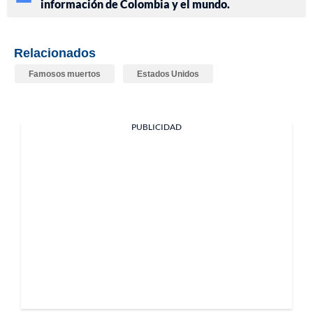
información de Colombia y el mundo.
Relacionados
Famosos muertos
Estados Unidos
PUBLICIDAD