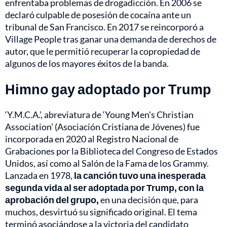
enfrentaba problemas de drogadicción. En 2006 se
declaró culpable de posesión de cocaína ante un
tribunal de San Francisco. En 2017 se reincorporó a
Village People tras ganar una demanda de derechos de
autor, que le permitió recuperar la copropiedad de
algunos de los mayores éxitos de la banda.
Himno gay adoptado por Trump
‘Y.M.C.A.’, abreviatura de ‘Young Men's Christian
Association’ (Asociación Cristiana de Jóvenes) fue
incorporada en 2020 al Registro Nacional de
Grabaciones por la Biblioteca del Congreso de Estados
Unidos, así como al Salón de la Fama de los Grammy.
Lanzada en 1978,
la canción tuvo una inesperada
segunda vida al ser adoptada por Trump, con la
aprobación del grupo,
en una decisión que, para
muchos, desvirtuó su significado original. El tema
terminó asociándose a la victoria del candidato