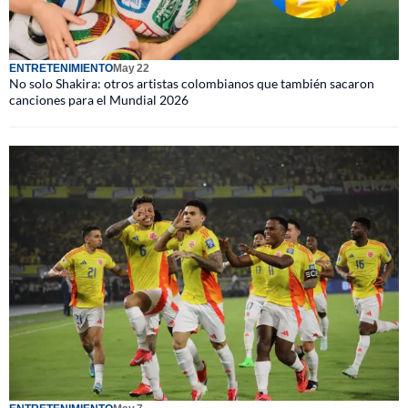
ENTRETENIMIENTO
May 22
No solo Shakira: otros artistas colombianos que también sacaron
canciones para el Mundial 2026