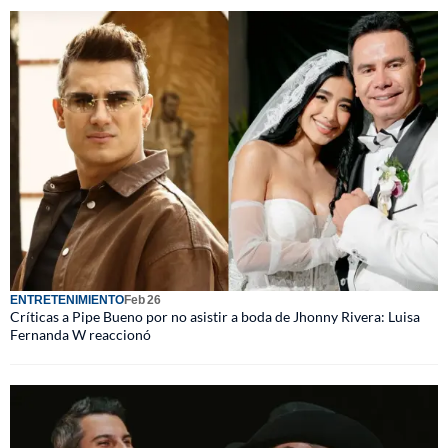
ENTRETENIMIENTO
Feb 26
Críticas a Pipe Bueno por no asistir a boda de Jhonny Rivera: Luisa
Fernanda W reaccionó