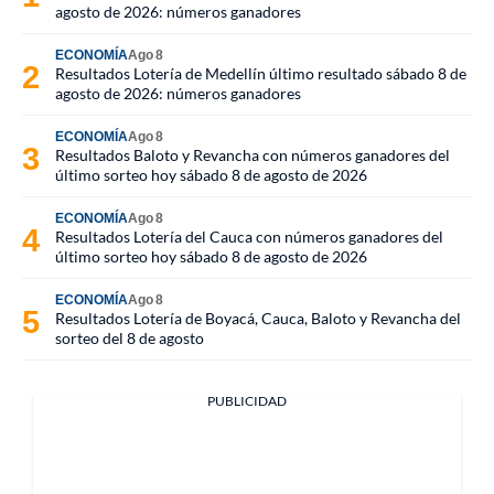
agosto de 2026: números ganadores
ECONOMÍA
Ago 8
Resultados Lotería de Medellín último resultado sábado 8 de
agosto de 2026: números ganadores
ECONOMÍA
Ago 8
Resultados Baloto y Revancha con números ganadores del
último sorteo hoy sábado 8 de agosto de 2026
ECONOMÍA
Ago 8
Resultados Lotería del Cauca con números ganadores del
último sorteo hoy sábado 8 de agosto de 2026
ECONOMÍA
Ago 8
Resultados Lotería de Boyacá, Cauca, Baloto y Revancha del
sorteo del 8 de agosto
PUBLICIDAD