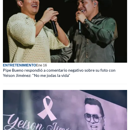
ENTRETENIMIENTO
Ene 16
Pipe Bueno respondió a comentario negativo sobre su foto con
Yeison Jiménez: "No me jodas la vida"