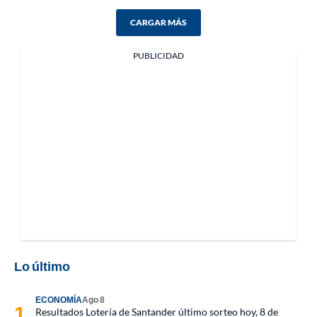
CARGAR MÁS
PUBLICIDAD
Lo último
ECONOMÍA
Ago 8
Resultados Lotería de Santander último sorteo hoy, 8 de