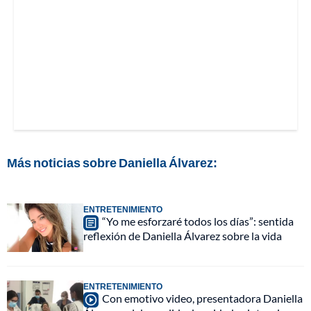
Más noticias sobre Daniella Álvarez:
ENTRETENIMIENTO
“Yo me esforzaré todos los días”: sentida
reflexión de Daniella Álvarez sobre la vida
ENTRETENIMIENTO
Con emotivo video, presentadora Daniella