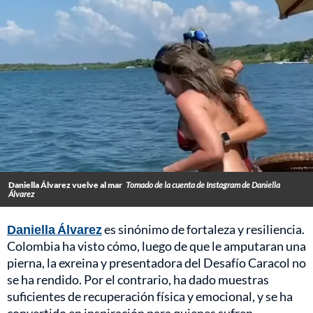
Daniella Álvarez vuelve al mar
Tomado de la cuenta de Instagram de Daniella
Álvarez
Daniella Álvarez
es sinónimo de fortaleza y resiliencia.
Colombia ha visto cómo, luego de que le amputaran una
pierna, la exreina y presentadora del Desafío Caracol no
se ha rendido. Por el contrario, ha dado muestras
suficientes de recuperación física y emocional, y se ha