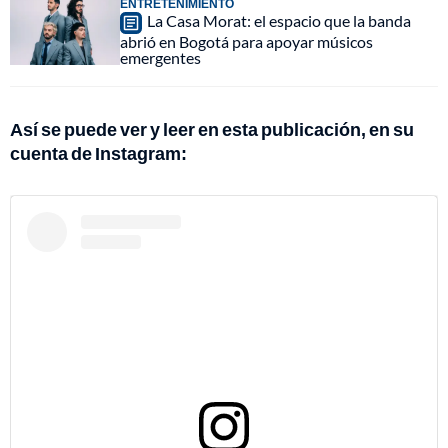
ENTRETENIMIENTO
La Casa Morat: el espacio que la banda
abrió en Bogotá para apoyar músicos
emergentes
Así se puede ver y leer en esta publicación, en su
cuenta de Instagram: