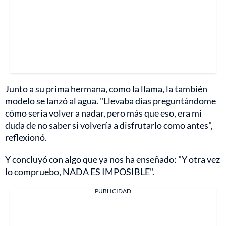
Junto a su prima hermana, como la llama, la también
modelo se lanzó al agua. "Llevaba días preguntándome
cómo sería volver a nadar, pero más que eso, era mi
duda de no saber si volvería a disfrutarlo como antes",
reflexionó.
Y concluyó con algo que ya nos ha enseñado: "Y otra vez
lo compruebo, NADA ES IMPOSIBLE".
PUBLICIDAD