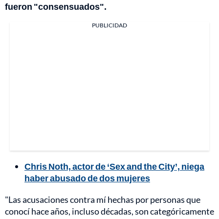
fueron "consensuados".
PUBLICIDAD
Chris Noth, actor de ‘Sex and the City’, niega
haber abusado de dos mujeres
"Las acusaciones contra mí hechas por personas que
conocí hace años, incluso décadas, son categóricamente