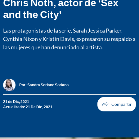
Chris Noth, actor de ‘Sex
and the City’
Las protagonistas de la serie, Sarah Jessica Parker,
Cynthia Nixon y Kristin Davis, expresaron su respaldo a
las mujeres que han denunciado al artista.
Por:
Sandra Soriano Soriano
21 de Dic, 2021
Actualizado: 21 De Dic, 2021