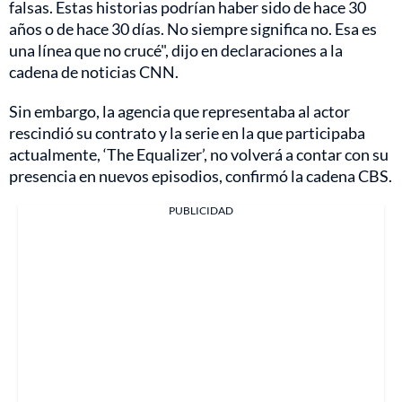
falsas. Estas historias podrían haber sido de hace 30
años o de hace 30 días. No siempre significa no. Esa es
una línea que no crucé", dijo en declaraciones a la
cadena de noticias CNN.
Sin embargo, la agencia que representaba al actor
rescindió su contrato y la serie en la que participaba
actualmente, ‘The Equalizer’, no volverá a contar con su
presencia en nuevos episodios, confirmó la cadena CBS.
PUBLICIDAD