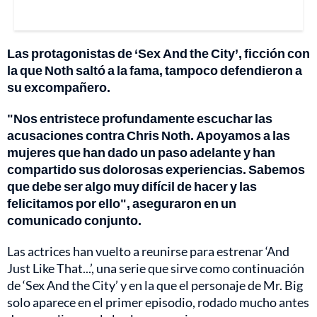
Las protagonistas de ‘Sex And the City’, ficción con
la que Noth saltó a la fama, tampoco defendieron a
su excompañero.
"Nos entristece profundamente escuchar las
acusaciones contra Chris Noth. Apoyamos a las
mujeres que han dado un paso adelante y han
compartido sus dolorosas experiencias. Sabemos
que debe ser algo muy difícil de hacer y las
felicitamos por ello", aseguraron en un
comunicado conjunto.
Las actrices han vuelto a reunirse para estrenar ‘And
Just Like That...’, una serie que sirve como continuación
de ‘Sex And the City’ y en la que el personaje de Mr. Big
solo aparece en el primer episodio, rodado mucho antes