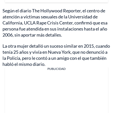
Según el diario The Hollywood Reporter, el centro de
atención a víctimas sexuales de la Universidad de
California, UCLA Rape Crisis Center, confirmó que esa
persona fue atendida en sus instalaciones hasta el año
2006, sin aportar más detalles.
La otra mujer detalló un suceso similar en 2015, cuando
tenía 25 años y vivía en Nueva York, que no denunció a
la Policía, pero le contó a un amigo con el que también
habló el mismo diario.
PUBLICIDAD