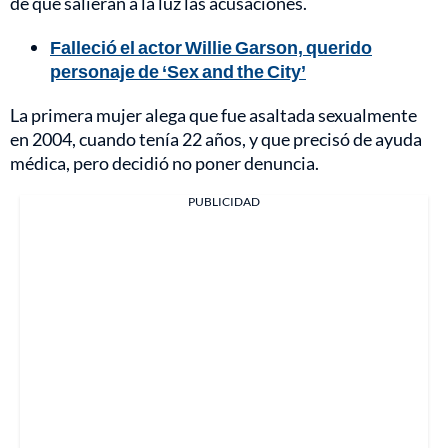
de que salieran a la luz las acusaciones.
Falleció el actor Willie Garson, querido
personaje de ‘Sex and the City’
La primera mujer alega que fue asaltada sexualmente
en 2004, cuando tenía 22 años, y que precisó de ayuda
médica, pero decidió no poner denuncia.
PUBLICIDAD