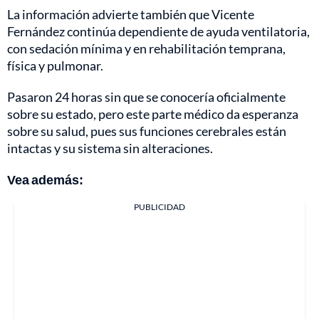
La información advierte también que Vicente
Fernández continúa dependiente de ayuda ventilatoria,
con sedación mínima y en rehabilitación temprana,
física y pulmonar.
Pasaron 24 horas sin que se conocería oficialmente
sobre su estado, pero este parte médico da esperanza
sobre su salud, pues sus funciones cerebrales están
intactas y su sistema sin alteraciones.
Vea además:
PUBLICIDAD