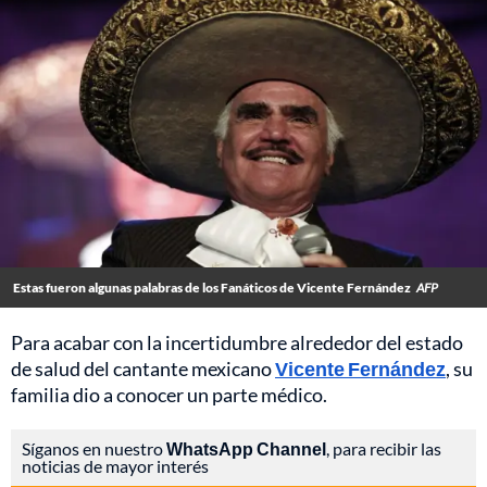
Estas fueron algunas palabras de los Fanáticos de Vicente Fernández
AFP
Para acabar con la incertidumbre alrededor del estado
de salud del cantante mexicano
Vicente Fernández
, su
familia dio a conocer un parte médico.
Síganos en nuestro
WhatsApp Channel
, para recibir las
noticias de mayor interés