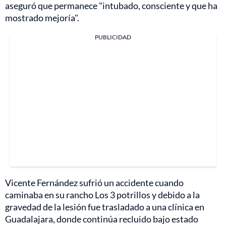
aseguró que permanece "intubado, consciente y que ha
mostrado mejoría".
PUBLICIDAD
Vicente Fernández sufrió un accidente cuando
caminaba en su rancho Los 3 potrillos y debido a la
gravedad de la lesión fue trasladado a una clínica en
Guadalajara, donde continúa recluido bajo estado