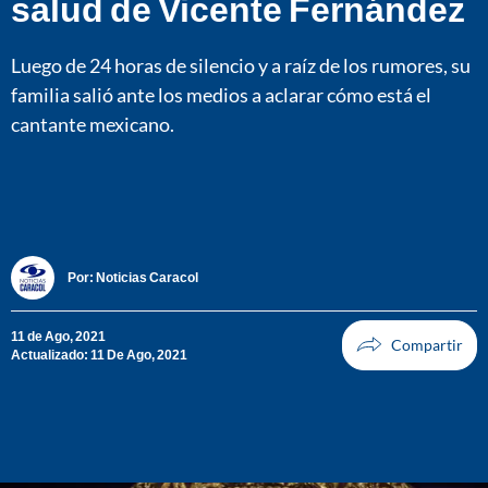
salud de Vicente Fernández
Luego de 24 horas de silencio y a raíz de los rumores, su
familia salió ante los medios a aclarar cómo está el
cantante mexicano.
Por:
Noticias Caracol
11 de Ago, 2021
Actualizado: 11 De Ago, 2021