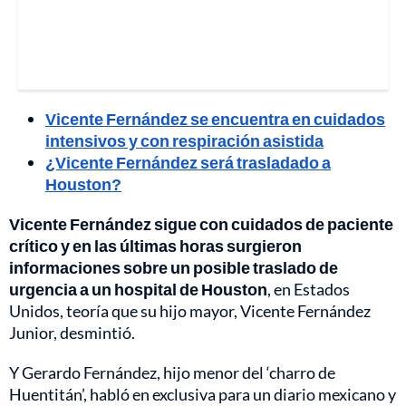
Vicente Fernández se encuentra en cuidados
intensivos y con respiración asistida
¿Vicente Fernández será trasladado a
Houston?
Vicente Fernández sigue con cuidados de paciente
crítico y en las últimas horas surgieron
informaciones sobre un posible traslado de
urgencia a un hospital de Houston
, en Estados
Unidos, teoría que su hijo mayor, Vicente Fernández
Junior, desmintió.
Y Gerardo Fernández, hijo menor del ‘charro de
Huentitán’, habló en exclusiva para un diario mexicano y