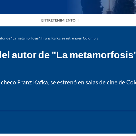
ENTRETENIMIENTO
autor de "La metamorfosis", Franz Kafka, se estrena en Colombia
del autor de "La metamorfosis"
r checo Franz Kafka, se estrenó en salas de cine de Col