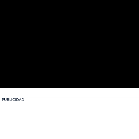
PUBLICIDAD