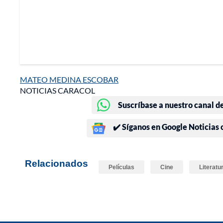
MATEO MEDINA ESCOBAR
NOTICIAS CARACOL
Suscríbase a nuestro canal d
✔️ Síganos en Google Noticias
Relacionados
Películas
Cine
Literatu