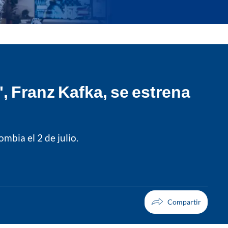
, Franz Kafka, se estrena
ombia el 2 de julio.