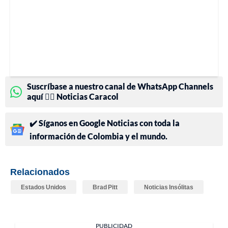
Suscríbase a nuestro canal de WhatsApp Channels
aquí 👉🏻 Noticias Caracol
✔️ Síganos en Google Noticias con toda la
información de Colombia y el mundo.
Relacionados
Estados Unidos
Brad Pitt
Noticias Insólitas
PUBLICIDAD