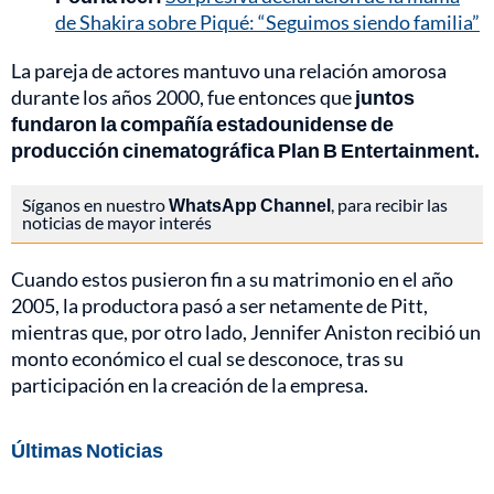
de Shakira sobre Piqué: “Seguimos siendo familia”
La pareja de actores mantuvo una relación amorosa
durante los años 2000, fue entonces que
juntos
fundaron la compañía estadounidense de
producción cinematográfica Plan B Entertainment.
Síganos en nuestro
WhatsApp Channel
, para recibir las
noticias de mayor interés
Cuando estos pusieron fin a su matrimonio en el año
2005, la productora pasó a ser netamente de Pitt,
mientras que, por otro lado, Jennifer Aniston recibió un
monto económico el cual se desconoce, tras su
participación en la creación de la empresa.
Últimas Noticias