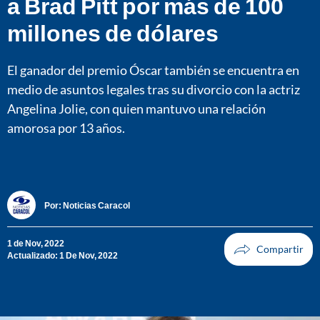
a Brad Pitt por más de 100
millones de dólares
El ganador del premio Óscar también se encuentra en
medio de asuntos legales tras su divorcio con la actriz
Angelina Jolie, con quien mantuvo una relación
amorosa por 13 años.
Por:
Noticias Caracol
1 de Nov, 2022
Actualizado: 1 De Nov, 2022