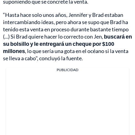
suponiendo que se concrete la venta.
“Hasta hace solo unos años, Jennifer y Brad estaban
intercambiando ideas, pero ahora se supo que Brad ha
tenido esta venta en proceso durante bastante tiempo
(...) Si Brad quiere hacer lo correcto con Jen,
buscará en
su bolsillo y le entregará un cheque por $100
millones
, lo que sería una gota en el océano si la venta
se lleva a cabo", concluyó la fuente.
PUBLICIDAD