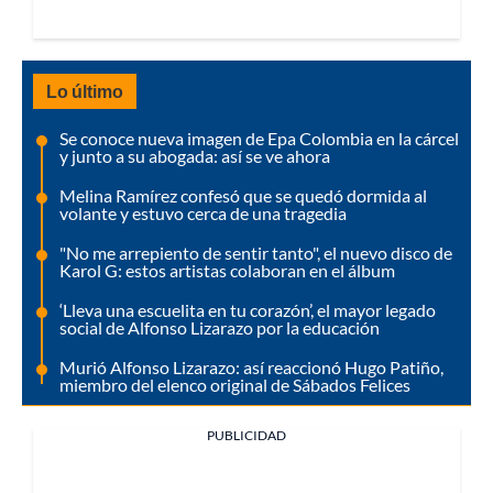
Lo último
Se conoce nueva imagen de Epa Colombia en la cárcel
y junto a su abogada: así se ve ahora
Melina Ramírez confesó que se quedó dormida al
volante y estuvo cerca de una tragedia
"No me arrepiento de sentir tanto", el nuevo disco de
Karol G: estos artistas colaboran en el álbum
‘Lleva una escuelita en tu corazón’, el mayor legado
social de Alfonso Lizarazo por la educación
Murió Alfonso Lizarazo: así reaccionó Hugo Patiño,
miembro del elenco original de Sábados Felices
PUBLICIDAD