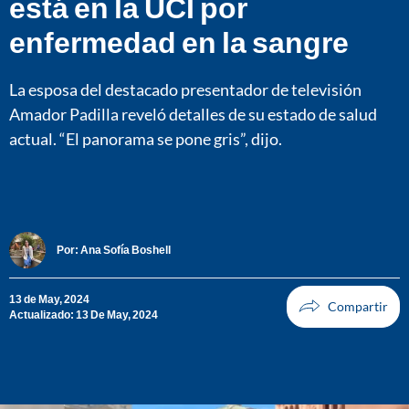
está en la UCI por
enfermedad en la sangre
La esposa del destacado presentador de televisión
Amador Padilla reveló detalles de su estado de salud
actual. “El panorama se pone gris”, dijo.
Por:
Ana Sofía Boshell
13 de May, 2024
Actualizado: 13 De May, 2024