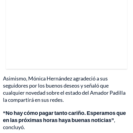
Asimismo, Mónica Hernández agradeció a sus
seguidores por los buenos deseos y señaló que
cualquier novedad sobre el estado del Amador Padilla
la compartirá en sus redes.
“No hay cómo pagar tanto cariño. Esperamos que
en las próximas horas haya buenas noticias”
,
concluyó.