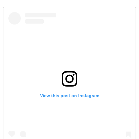
View this post on Instagram