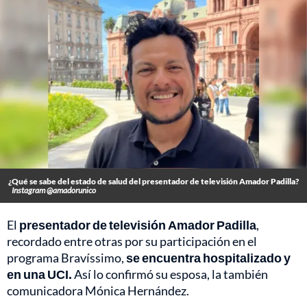
¿Qué se sabe del estado de salud del presentador de televisión Amador Padilla?
Instagram @amadorunico
El
presentador de televisión
Amador Padilla
,
recordado entre otras por su participación en el
programa Bravíssimo,
se encuentra hospitalizado y
en una UCI.
Así lo confirmó su esposa, la también
comunicadora Mónica Hernández.