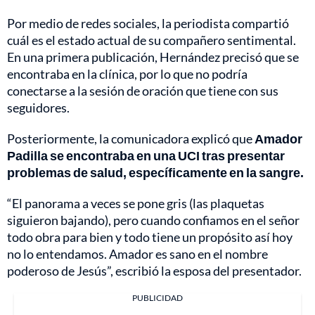
Por medio de redes sociales, la periodista compartió
cuál es el estado actual de su compañero sentimental.
En una primera publicación, Hernández precisó que se
encontraba en la clínica, por lo que no podría
conectarse a la sesión de oración que tiene con sus
seguidores.
Posteriormente, la comunicadora explicó que
Amador
Padilla se encontraba en una UCI tras presentar
problemas de salud, específicamente en la sangre.
“El panorama a veces se pone gris (las plaquetas
siguieron bajando), pero cuando confiamos en el señor
todo obra para bien y todo tiene un propósito así hoy
no lo entendamos. Amador es sano en el nombre
poderoso de Jesús”, escribió la esposa del presentador.
PUBLICIDAD