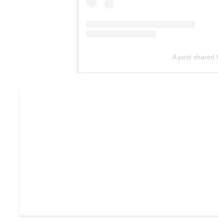
A post shared