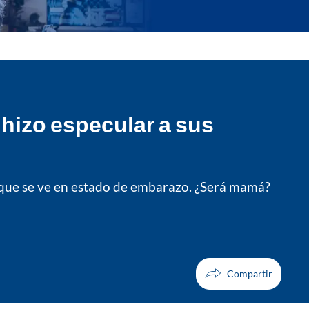
 hizo especular a sus
la que se ve en estado de embarazo. ¿Será mamá?