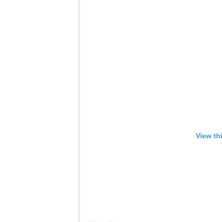
View th