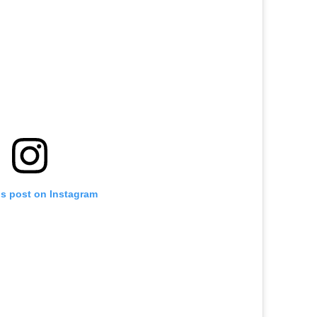
is post on Instagram