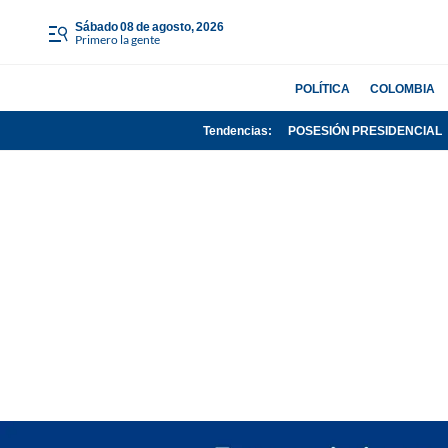
sábado 08 de agosto, 2026
Primero la gente
POLÍTICA
COLOMBIA
Tendencias:
POSESIÓN PRESIDENCIAL