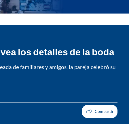
vea los detalles de la boda
da de familiares y amigos, la pareja celebró su