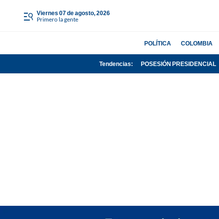
viernes 07 de agosto, 2026
Primero la gente
POLÍTICA
COLOMBIA
Tendencias:
POSESIÓN PRESIDENCIAL