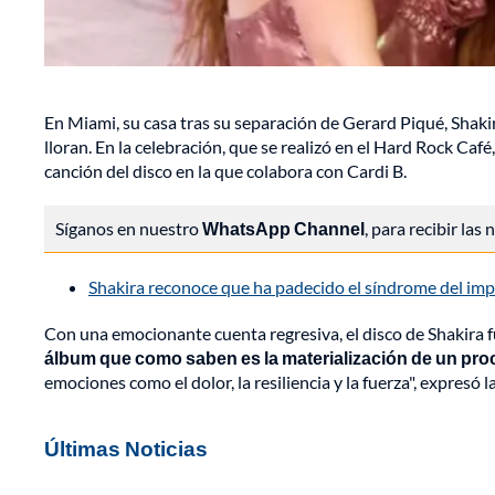
En Miami, su casa tras su separación de Gerard Piqué, Shak
lloran. En la celebración, que se realizó en el Hard Rock Caf
canción del disco en la que colabora con Cardi B.
Síganos en nuestro
WhatsApp Channel
, para recibir las
Shakira reconoce que ha padecido el síndrome del imp
Con una emocionante cuenta regresiva, el disco de Shakira 
álbum que como saben es la materialización de un pro
emociones como el dolor, la resiliencia y la fuerza", expresó 
Últimas Noticias