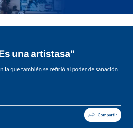
Es una artistasa"
 la que también se refirió al poder de sanación