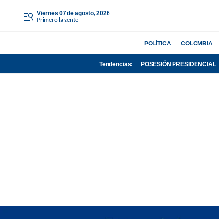
viernes 07 de agosto, 2026
Primero la gente
POLÍTICA
COLOMBIA
Tendencias:
POSESIÓN PRESIDENCIAL