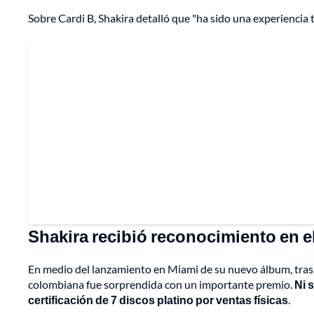
Sobre Cardi B, Shakira detalló que "ha sido una experiencia tr
Shakira recibió reconocimiento en 
En medio del lanzamiento en Miami de su nuevo álbum, tras m
colombiana fue sorprendida con un importante premio.
Ni 
certificación de 7 discos platino por ventas físicas
.