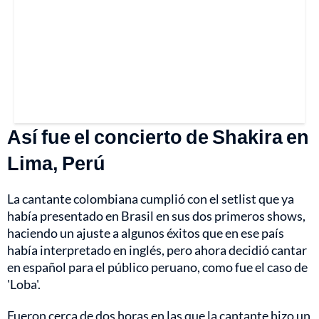
Así fue el concierto de Shakira en
Lima, Perú
La cantante colombiana cumplió con el setlist que ya
había presentado en Brasil en sus dos primeros shows,
haciendo un ajuste a algunos éxitos que en ese país
había interpretado en inglés, pero ahora decidió cantar
en español para el público peruano, como fue el caso de
'Loba'.
Fueron cerca de dos horas en las que la cantante hizo un