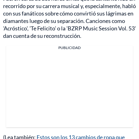
recorrido por su carrera musical y, especialmente, habló
con sus fanáticos sobre cómo convirtió sus lágrimas en
diamantes luego de su separación. Canciones como
'Acróstico', 'Te Felicito' o la 'BZRP Music Session Vol. 53'
dan cuenta de su reconstrucción.
PUBLICIDAD
(Lea también:
Estos son los 13 cambios de ropa que