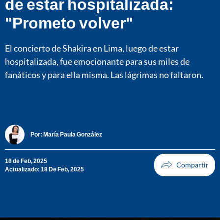
de estar hospitalizada:
"Prometo volver"
El concierto de Shakira en Lima, luego de estar
hospitalizada, fue emocionante para sus miles de
fanáticos y para ella misma. Las lágrimas no faltaron.
Por:
María Paula González
18 de Feb, 2025
Actualizado: 18 De Feb, 2025