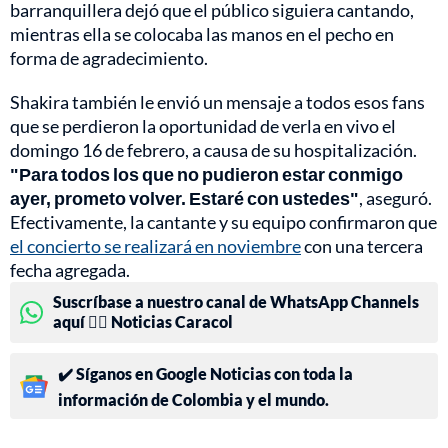
barranquillera dejó que el público siguiera cantando,
mientras ella se colocaba las manos en el pecho en
forma de agradecimiento.
Shakira también le envió un mensaje a todos esos fans
que se perdieron la oportunidad de verla en vivo el
domingo 16 de febrero, a causa de su hospitalización.
"Para todos los que no pudieron estar conmigo
ayer, prometo volver. Estaré con ustedes"
, aseguró.
Efectivamente, la cantante y su equipo confirmaron que
el concierto se realizará en noviembre
con una tercera
fecha agregada.
Suscríbase a nuestro canal de WhatsApp Channels
aquí 👉🏻 Noticias Caracol
✔️ Síganos en Google Noticias con toda la
información de Colombia y el mundo.