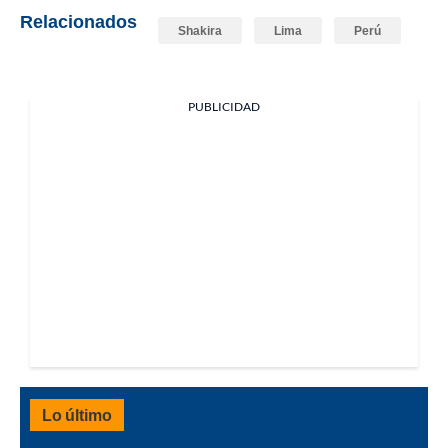
Relacionados
Shakira
Lima
Perú
PUBLICIDAD
Lo último