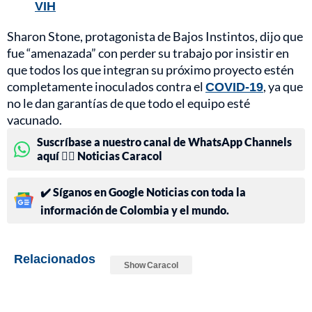
VIH
Sharon Stone, protagonista de Bajos Instintos, dijo que
fue “amenazada” con perder su trabajo por insistir en
que todos los que integran su próximo proyecto estén
completamente inoculados contra el
COVID-19
, ya que
no le dan garantías de que todo el equipo esté
vacunado.
Suscríbase a nuestro canal de WhatsApp Channels
aquí 👉🏻 Noticias Caracol
✔️ Síganos en Google Noticias con toda la
información de Colombia y el mundo.
Relacionados
Show Caracol