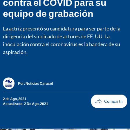
contra el COVID para su
equipo de grabación
La actriz presentó su candidatura para ser parte de la
dirigencia del sindicado de actores de EE. UU. La
inoculación contra el coronavirus es la bandera de su
aspiración.
Por:
Noticias Caracol
2 de Ago, 2021
Actualizado: 2 De Ago, 2021