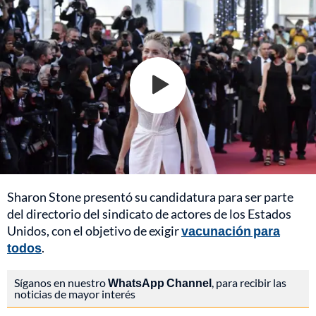
Sharon Stone presentó su candidatura para ser parte
del directorio del sindicato de actores de los Estados
Unidos, con el objetivo de exigir
vacunación para
todos
.
Síganos en nuestro
WhatsApp Channel
, para recibir las
noticias de mayor interés