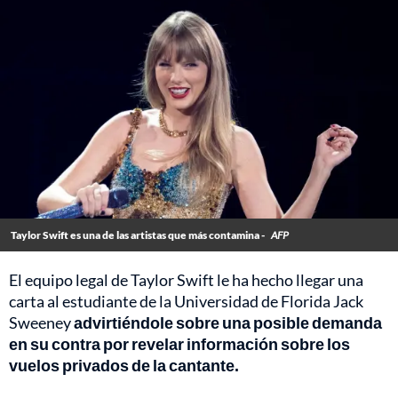
Taylor Swift es una de las artistas que más contamina -
AFP
El equipo legal de Taylor Swift le ha hecho llegar una
carta al estudiante de la Universidad de Florida Jack
Sweeney
advirtiéndole sobre una posible demanda
en su contra por revelar información sobre los
vuelos privados de la cantante.