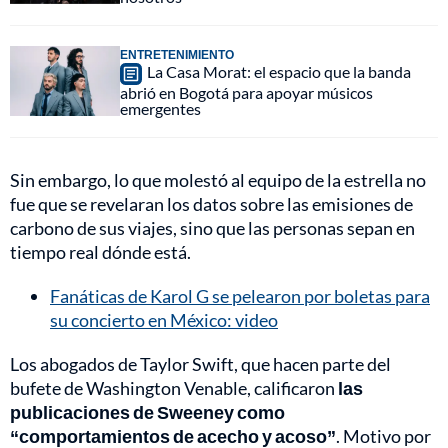
ENTRETENIMIENTO
La Casa Morat: el espacio que la banda
abrió en Bogotá para apoyar músicos
emergentes
Sin embargo, lo que molestó al equipo de la estrella no
fue que se revelaran los datos sobre las emisiones de
carbono de sus viajes, sino que las personas sepan en
tiempo real dónde está.
Fanáticas de Karol G se pelearon por boletas para
su concierto en México: video
Los abogados de Taylor Swift, que hacen parte del
bufete de Washington Venable, calificaron
las
publicaciones de Sweeney como
“comportamientos de acecho y acoso”
. Motivo por