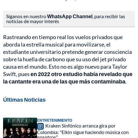
Síganos en nuestro
WhatsApp Channel
, para recibir las
noticias de mayor interés
Rastreando en tiempo real los vuelos privados que
aborda la estrella musical para movilizarse, el
estudiante universitario pretende generar consciencia
sobre la huella de carbono que su uso del jet privado
causa en el mundo. Esto no es algo nuevo para Taylor
Swift, pues
en 2022 otro estudio había revelado que
la cantante era una de las que más contaminaba
.
Últimas Noticias
ENTRETENIMIENTO
Kraken Sinfónico arranca gira por
Colombia: "Elkin sigue haciendo música con
nosotros"