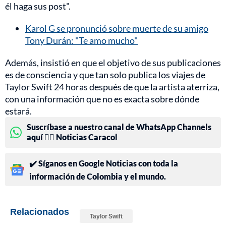
él haga sus post".
Karol G se pronunció sobre muerte de su amigo
Tony Durán: "Te amo mucho"
Además, insistió en que el objetivo de sus publicaciones
es de consciencia y que tan solo publica los viajes de
Taylor Swift 24 horas después de que la artista aterriza,
con una información que no es exacta sobre dónde
estará.
Suscríbase a nuestro canal de WhatsApp Channels
aquí 👉🏻 Noticias Caracol
✔️ Síganos en Google Noticias con toda la
información de Colombia y el mundo.
Relacionados
Taylor Swift