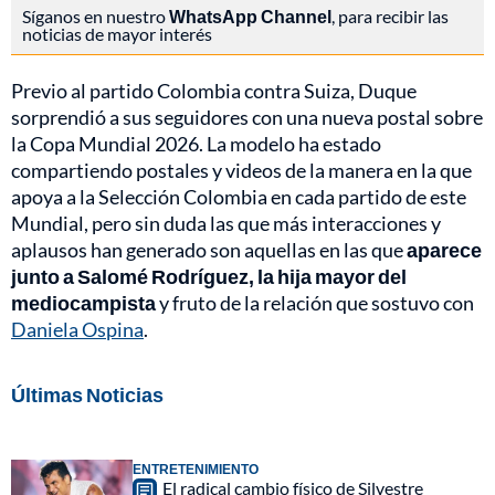
Síganos en nuestro
WhatsApp Channel
, para recibir las
noticias de mayor interés
Previo al partido Colombia contra Suiza, Duque
sorprendió a sus seguidores con una nueva postal sobre
la Copa Mundial 2026. La modelo ha estado
compartiendo postales y videos de la manera en la que
apoya a la Selección Colombia en cada partido de este
Mundial, pero sin duda las que más interacciones y
aplausos han generado son aquellas en las que
aparece
junto a Salomé Rodríguez, la hija mayor del
mediocampista
y fruto de la relación que sostuvo con
Daniela Ospina
.
Últimas Noticias
ENTRETENIMIENTO
El radical cambio físico de Silvestre