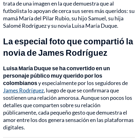
trata de una imagen en la que demuestra que al
futbolista lo apoyan de cerca sus seres más queridos: su
mamá María del Pilar Rubio, su hijo Samuel, su hija
Salomé Rodríguez y su novia Luisa María Duque.
La especial foto que compartió la
novia de James Rodríguez
Luisa María Duque se ha convertido en un
personaje público muy querido por los
colombianos
y especialmente por los seguidores de
James Rodríguez
, luego de que se confirmara que
sostienen una relación amorosa. Aunque son pocos los
detalles que comparten sobre su relación
públicamente, cada pequeño gesto que demuestra el
amor entre los dos genera sensación en las plataformas
digitales.