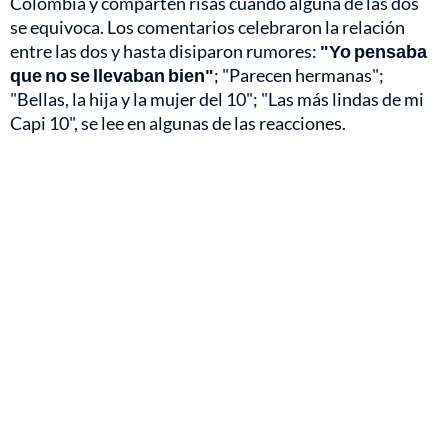
Colombia y comparten risas cuando alguna de las dos
se equivoca. Los comentarios celebraron la relación
entre las dos y hasta disiparon rumores:
"Yo pensaba
que no se llevaban bien"
; "Parecen hermanas";
"Bellas, la hija y la mujer del 10"; "Las más lindas de mi
Capi 10", se lee en algunas de las reacciones.