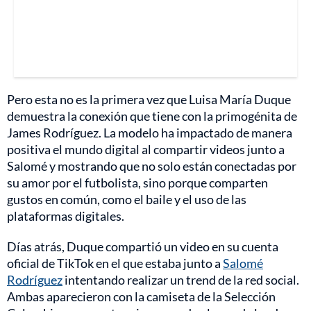
Pero esta no es la primera vez que Luisa María Duque
demuestra la conexión que tiene con la primogénita de
James Rodríguez. La modelo ha impactado de manera
positiva el mundo digital al compartir videos junto a
Salomé y mostrando que no solo están conectadas por
su amor por el futbolista, sino porque comparten
gustos en común, como el baile y el uso de las
plataformas digitales.
Días atrás, Duque compartió un video en su cuenta
oficial de TikTok en el que estaba junto a
Salomé
Rodríguez
intentando realizar un trend de la red social.
Ambas aparecieron con la camiseta de la Selección