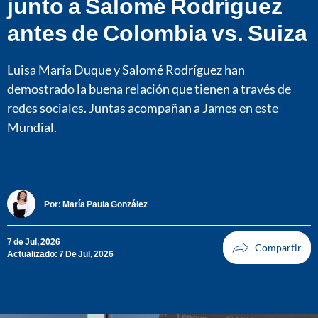
junto a Salomé Rodríguez
antes de Colombia vs. Suiza
Luisa María Duque y Salomé Rodríguez han
demostrado la buena relación que tienen a través de
redes sociales. Juntas acompañan a James en este
Mundial.
Por:
María Paula González
7 de Jul, 2026
Actualizado: 7 De Jul, 2026