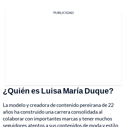
PUBLICIDAD
¿Quién es Luisa María Duque?
La modelo y creadora de contenido pereirana de 22
años ha construido una carrera consolidada al
colaborar con importantes marcas y tener muchos
seguidores atentos a sus contenidos de moda y estilo