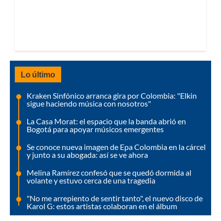
Lo último
Kraken Sinfónico arranca gira por Colombia: "Elkin
sigue haciendo música con nosotros"
La Casa Morat: el espacio que la banda abrió en
Bogotá para apoyar músicos emergentes
Se conoce nueva imagen de Epa Colombia en la cárcel
y junto a su abogada: así se ve ahora
Melina Ramírez confesó que se quedó dormida al
volante y estuvo cerca de una tragedia
"No me arrepiento de sentir tanto", el nuevo disco de
Karol G: estos artistas colaboran en el álbum