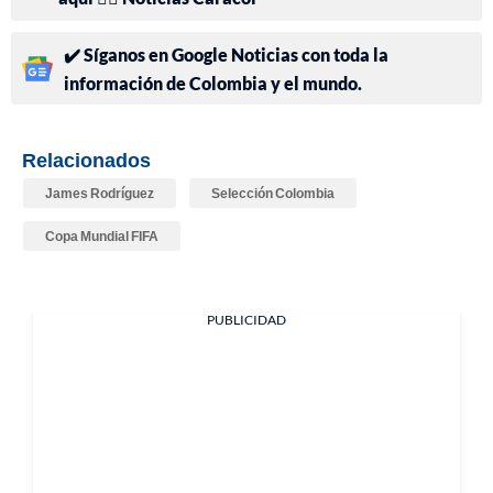
✔️ Síganos en Google Noticias con toda la
información de Colombia y el mundo.
Relacionados
James Rodríguez
Selección Colombia
Copa Mundial FIFA
PUBLICIDAD