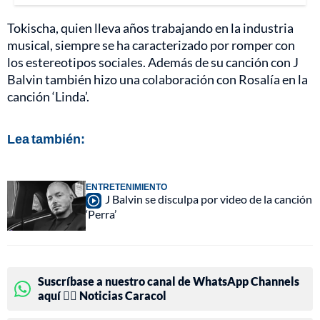
Tokischa, quien lleva años trabajando en la industria
musical, siempre se ha caracterizado por romper con
los estereotipos sociales. Además de su canción con J
Balvin también hizo una colaboración con Rosalía en la
canción ‘Linda’.
Lea también:
ENTRETENIMIENTO
J Balvin se disculpa por video de la canción
‘Perra’
Suscríbase a nuestro canal de WhatsApp Channels
aquí 👉🏻 Noticias Caracol