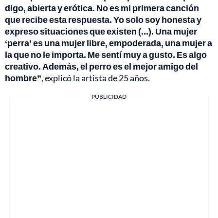
digo, abierta y erótica. No es mi primera canción
que recibe esta respuesta. Yo solo soy honesta y
expreso situaciones que existen (...). Una mujer
‘perra’ es una mujer libre, empoderada, una mujer a
la que no le importa. Me sentí muy a gusto. Es algo
creativo. Además, el perro es el mejor amigo del
hombre”
, explicó la artista de 25 años.
PUBLICIDAD