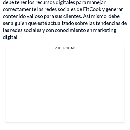
debe tener los recursos digitales para manejar
correctamente las redes sociales de FitCook y generar
contenido valioso para sus clientes. Así mismo, debe
ser alguien que esté actualizado sobre las tendencias de
las redes sociales y con conocimiento en marketing
digital.
PUBLICIDAD