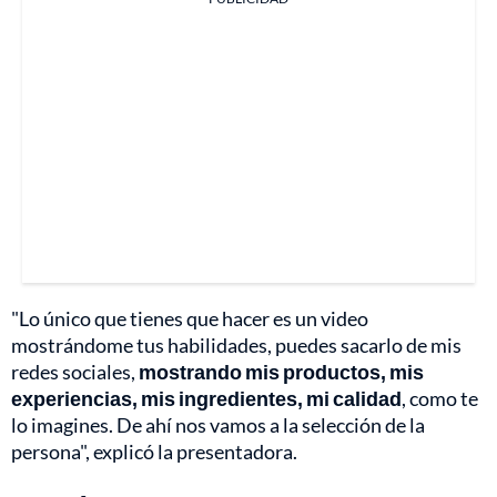
"Lo único que tienes que hacer es un video
mostrándome tus habilidades, puedes sacarlo de mis
redes sociales,
mostrando mis productos, mis
experiencias, mis ingredientes, mi calidad
, como te
lo imagines. De ahí nos vamos a la selección de la
persona", explicó la presentadora.