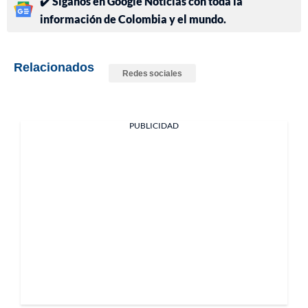
✔️ Síganos en Google Noticias con toda la
información de Colombia y el mundo.
Relacionados
Redes sociales
PUBLICIDAD