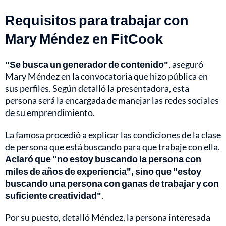
Requisitos para trabajar con
Mary Méndez en FitCook
"Se busca un generador de contenido"
, aseguró
Mary Méndez en la convocatoria que hizo pública en
sus perfiles. Según detalló la presentadora, esta
persona será la encargada de manejar las redes sociales
de su emprendimiento.
La famosa procedió a explicar las condiciones de la clase
de persona que está buscando para que trabaje con ella.
Aclaró que "no estoy buscando la persona con
miles de años de experiencia", sino que "estoy
buscando una persona con ganas de trabajar y con
suficiente creatividad"
.
Por su puesto, detalló Méndez, la persona interesada