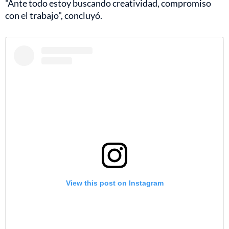
"Ante todo estoy buscando creatividad, compromiso
con el trabajo", concluyó.
View this post on Instagram