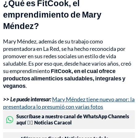
¿Qué es FitCook, el
emprendimiento de Mary
Méndez?
Mary Méndez, además de su trabajo como
presentadora en La Red, se ha hecho reconocida por
promover en sus redes sociales un estilo de vida
saludable. Es por eso que, desde hace varios años, creó
su emprendimiento
FitCook, en el cual ofrece
productos alimenticios saludables, integrales y
veganos
.
>> Le puede interesar:
Mary Méndez tiene nuevo amor: la
presentadora lo presumió con varias fotos
Suscríbase a nuestro canal de WhatsApp Channels
aquí 👉🏻 Noticias Caracol