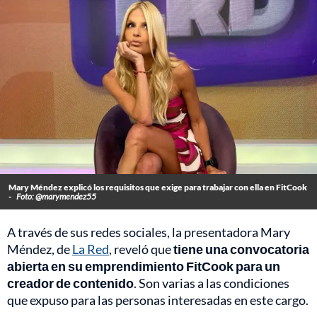
Mary Méndez explicó los requisitos que exige para trabajar con ella en FitCook
-
Foto: @marymendez55
A través de sus redes sociales, la presentadora Mary
Méndez, de
La Red
, reveló que
tiene una convocatoria
abierta en su emprendimiento FitCook para un
creador de contenido
. Son varias a las condiciones
que expuso para las personas interesadas en este cargo.