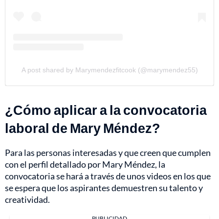
A post shared by Marymendezfitcook (@marymendez55)
¿Cómo aplicar a la convocatoria
laboral de Mary Méndez?
Para las personas interesadas y que creen que cumplen
con el perfil detallado por Mary Méndez, la
convocatoria se hará a través de unos videos en los que
se espera que los aspirantes demuestren su talento y
creatividad.
PUBLICIDAD