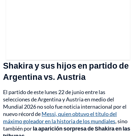
Shakira y sus hijos en partido de
Argentina vs. Austria
El partido de este lunes 22 de junio entre las
selecciones de Argentina y Austria en medio del
Mundial 2026 no solo fue noticia internacional por el
nuevo récord de
Messi, quien obtuvo el título del
máximo goleador en la historia de los mundiales
, sino
también por
la aparición sorpresa de Shakira en las
tribunas
.