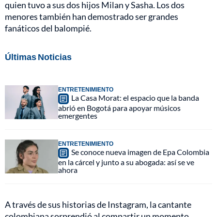
quien tuvo a sus dos hijos Milan y Sasha. Los dos
menores también han demostrado ser grandes
fanáticos del balompié.
Últimas Noticias
ENTRETENIMIENTO
La Casa Morat: el espacio que la banda
abrió en Bogotá para apoyar músicos
emergentes
ENTRETENIMIENTO
Se conoce nueva imagen de Epa Colombia
en la cárcel y junto a su abogada: así se ve
ahora
A través de sus historias de Instagram, la cantante
colombiana sorprendió al compartir un momento