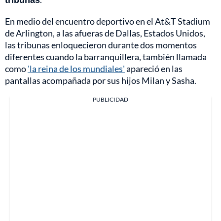
En medio del encuentro deportivo en el At&T Stadium
de Arlington, a las afueras de Dallas, Estados Unidos,
las tribunas enloquecieron durante dos momentos
diferentes cuando la barranquillera, también llamada
como
'la reina de los mundiales'
apareció en las
pantallas acompañada por sus hijos Milan y Sasha.
PUBLICIDAD