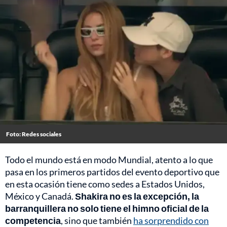
Foto: Redes sociales
Todo el mundo está en modo Mundial, atento a lo que
pasa en los primeros partidos del evento deportivo que
en esta ocasión tiene como sedes a Estados Unidos,
México y Canadá.
Shakira no es la excepción, la
barranquillera no solo tiene el himno oficial de la
competencia
, sino que también
ha sorprendido con