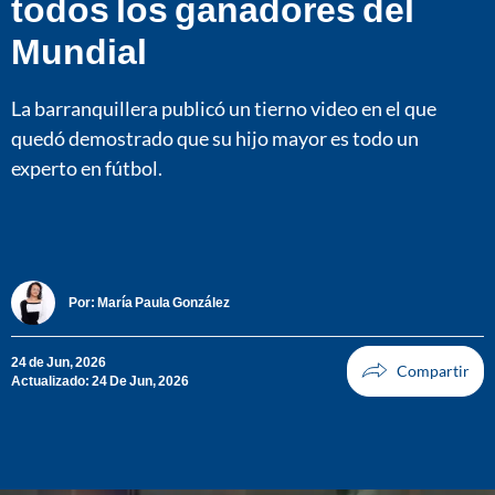
todos los ganadores del
Mundial
La barranquillera publicó un tierno video en el que
quedó demostrado que su hijo mayor es todo un
experto en fútbol.
Por:
María Paula González
24 de Jun, 2026
Actualizado: 24 De Jun, 2026