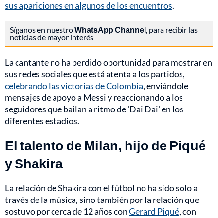
sus apariciones en algunos de los encuentros
.
Síganos en nuestro
WhatsApp Channel
, para recibir las
noticias de mayor interés
La cantante no ha perdido oportunidad para mostrar en
sus redes sociales que está atenta a los partidos,
celebrando las victorias de Colombia
, enviándole
mensajes de apoyo a Messi y reaccionando a los
seguidores que bailan a ritmo de 'Dai Dai' en los
diferentes estadios.
El talento de Milan, hijo de Piqué
y Shakira
La relación de Shakira con el fútbol no ha sido solo a
través de la música, sino también por la relación que
sostuvo por cerca de 12 años con
Gerard Piqué
, con