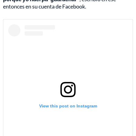
entonces en su cuenta de Facebook.
View this post on Instagram