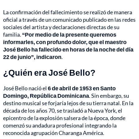
La confirmación del fallecimiento se realizó de manera
oficial a través de un comunicado publicado en las redes
sociales del artista y declaraciones directas de su
familia.
“Por medio de la presente queremos
informarles, con profundo dolor, que el maestro
José Bello ha fallecido en horas de la noche del día
22 de junio”, indicaron
.
¿Quién era José Bello?
José Bello nació el
6 de abril de 1953 en Santo
Domingo, República Dominicana
. Sin embargo, su
destino musical se forjaría lejos de su tierra natal. En la
década de los años 70, se trasladó a Nueva York, el
epicentro de la explosión salsera de la época, donde
comenzó su andadura profesional integrando la
reconocida agrupación Charanga América.