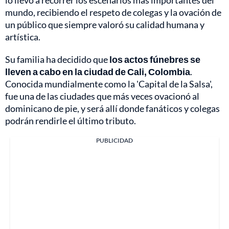
mundo, recibiendo el respeto de colegas y la ovación de
un público que siempre valoró su calidad humana y
artística.
Su familia ha decidido que
los actos fúnebres se
lleven a cabo en la ciudad de Cali, Colombia
.
Conocida mundialmente como la 'Capital de la Salsa',
fue una de las ciudades que más veces ovacionó al
dominicano de pie, y será allí donde fanáticos y colegas
podrán rendirle el último tributo.
PUBLICIDAD