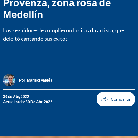
Provenza, zona rosa de
Medellín
Los seguidores le cumplieron la cita a la artista, que
deleitó cantando sus éxitos
Por:
Marisol Valdés
30 de Abr, 2022
Actualizado: 30 De Abr, 2022