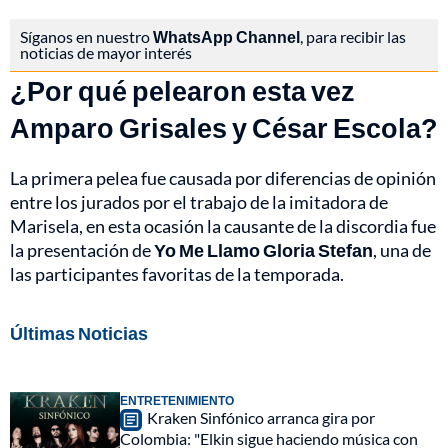
Síganos en nuestro
WhatsApp Channel
, para recibir las
noticias de mayor interés
¿Por qué pelearon esta vez
Amparo Grisales y César Escola?
La primera pelea fue causada por diferencias de opinión
entre los jurados por el trabajo de la imitadora de
Marisela, en esta ocasión la causante de la discordia fue
la presentación de
Yo Me Llamo Gloria Stefan
, una de
las participantes favoritas de la temporada.
Últimas Noticias
ENTRETENIMIENTO
Kraken Sinfónico arranca gira por
Colombia: "Elkin sigue haciendo música con