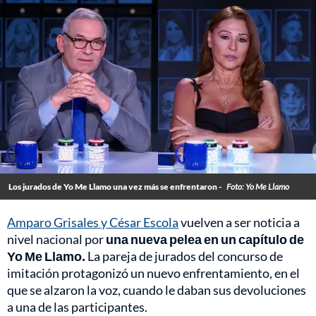
Los jurados de Yo Me Llamo una vez más se enfrentaron -
Foto: Yo Me Llamo
Amparo Grisales y César Escola
vuelven a ser noticia a
nivel nacional por
una nueva pelea en un capítulo de
Yo Me Llamo.
La pareja de jurados del concurso de
imitación protagonizó un nuevo enfrentamiento, en el
que se alzaron la voz, cuando le daban sus devoluciones
a una de las participantes.