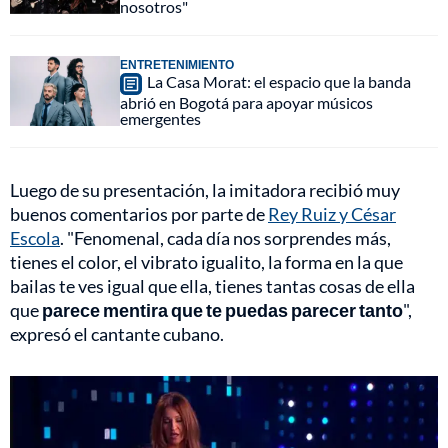
nosotros"
ENTRETENIMIENTO
La Casa Morat: el espacio que la banda
abrió en Bogotá para apoyar músicos
emergentes
Luego de su presentación, la imitadora recibió muy
buenos comentarios por parte de
Rey Ruiz y César
Escola
. "Fenomenal, cada día nos sorprendes más,
tienes el color, el vibrato igualito, la forma en la que
bailas te ves igual que ella, tienes tantas cosas de ella
que
parece mentira que te puedas parecer tanto
",
expresó el cantante cubano.