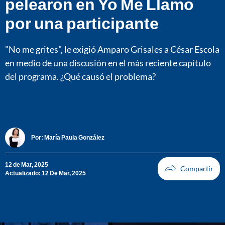
pelearon en Yo Me Llamo
por una participante
"No me grites", le exigió Amparo Grisales a César Escola
en medio de una discusión en el más reciente capítulo
del programa. ¿Qué causó el problema?
Por:
María Paula González
12 de Mar, 2025
Actualizado: 12 De Mar, 2025