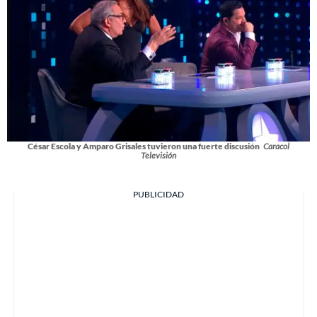
César Escola y Amparo Grisales tuvieron una fuerte discusión
Caracol
Televisión
PUBLICIDAD