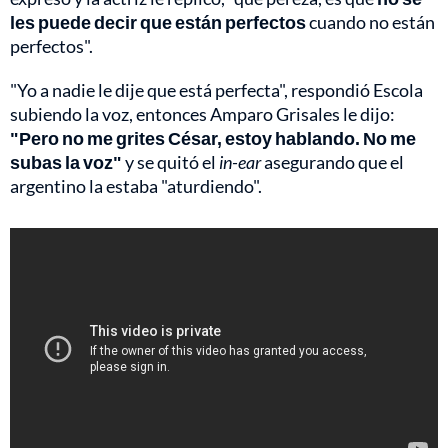
les puede decir que están perfectos
cuando no están
perfectos".
"Yo a nadie le dije que está perfecta", respondió Escola
subiendo la voz, entonces Amparo Grisales le dijo:
"Pero no me grites César, estoy hablando. No me
subas la voz"
y se quitó el
in-ear
asegurando que el
argentino la estaba "aturdiendo".