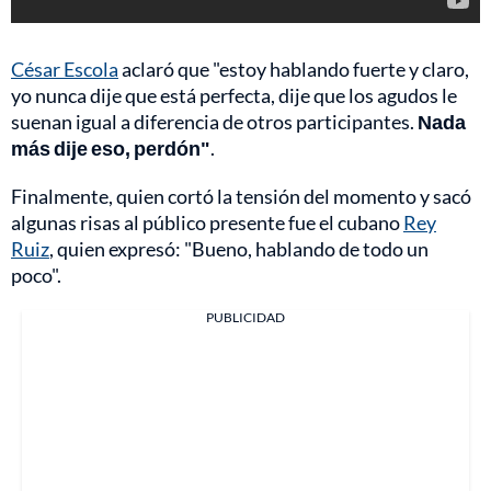
César Escola
aclaró que "estoy hablando fuerte y claro,
yo nunca dije que está perfecta, dije que los agudos le
suenan igual a diferencia de otros participantes.
Nada
más dije eso, perdón"
.
Finalmente, quien cortó la tensión del momento y sacó
algunas risas al público presente fue el cubano
Rey
Ruiz
, quien expresó: "Bueno, hablando de todo un
poco".
PUBLICIDAD