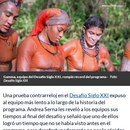
Gamma, equipo del Desafío Siglo XXI, rompió récord del programa -
Foto:
Desafío Siglo XXI
Una prueba contrarreloj en el
Desafío Siglo XXI
expuso
al equipo más lento a lo largo de la historia del
programa. Andrea Serna les reveló a los equipos sus
tiempos al final del desafío y señaló que uno de ellos
logró un tiempo que no se había visto antes en el