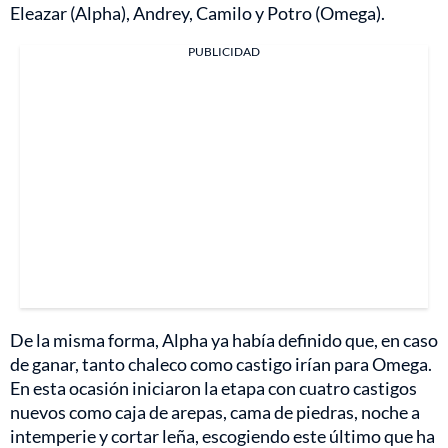
Eleazar (Alpha), Andrey, Camilo y Potro (Omega).
PUBLICIDAD
De la misma forma, Alpha ya había definido que, en caso
de ganar, tanto chaleco como castigo irían para Omega.
En esta ocasión iniciaron la etapa con cuatro castigos
nuevos como caja de arepas, cama de piedras, noche a
intemperie y cortar leña, escogiendo este último que ha