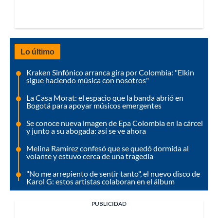
Lo último
Kraken Sinfónico arranca gira por Colombia: "Elkin
sigue haciendo música con nosotros"
La Casa Morat: el espacio que la banda abrió en
Bogotá para apoyar músicos emergentes
Se conoce nueva imagen de Epa Colombia en la cárcel
y junto a su abogada: así se ve ahora
Melina Ramírez confesó que se quedó dormida al
volante y estuvo cerca de una tragedia
"No me arrepiento de sentir tanto", el nuevo disco de
Karol G: estos artistas colaboran en el álbum
PUBLICIDAD