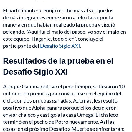
El participante se enojó mucho más al ver que los
demás integrantes empezaron a felicitarse por la
manera en que habían realizado la prueba y siguió
peleando. "Aquí fui el malo del paseo, yo soy el malo en
este equipo. Háganle, todo bien", concluyó el
participante del
Desafío Siglo XXI
.
Resultados de la prueba en el
Desafío Siglo XXI
Aunque Gamma obtuvo el peor tiempo, se llevaron 10
millones en premios por convertirse en el equipo del
ciclo con dos pruebas ganadas. Además, les resultó
positivo que Alpha ganara porque ellos decidieron
enviar chaleco y castigo a la casa Omega. El chaleco
terminó en el pecho de Potro nuevamente. Así las
cosas, en el próximo Desafío a Muerte se enfrentarán: