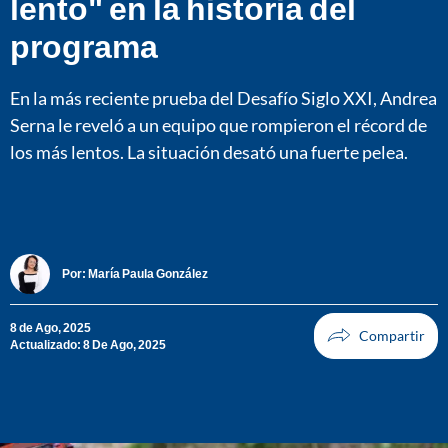
lento" en la historia del
programa
En la más reciente prueba del Desafío Siglo XXI, Andrea
Serna le reveló a un equipo que rompieron el récord de
los más lentos. La situación desató una fuerte pelea.
Por:
María Paula González
8 de Ago, 2025
Actualizado: 8 De Ago, 2025