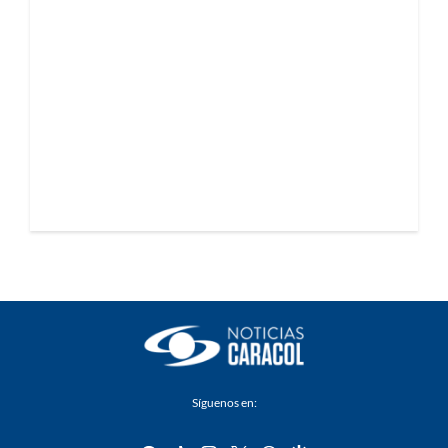
Síguenos en: