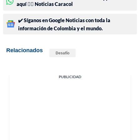
aquí 👉🏻 Noticias Caracol
✔️ Síganos en Google Noticias con toda la
información de Colombia y el mundo.
Relacionados
Desafío
PUBLICIDAD