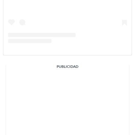
PUBLICIDAD