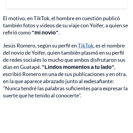
El motivo, en TikTok, el hombre en cuestión publicó
también fotos y videos de su viaje con Yoifer, a quien se
refirió como
"mi novio"
.
Jesús Romero, según su perfil en
TikTok
, es el nombre
del novio de Yoifer, quien también plasmó en su perfil
de redes sociales lo mucho que ambos disfrutaron sus
días en Guatapé.
"Lindos momentos a tu lado"
,
escribió Romero en una de sus publicaciones y en otra,
en la que aparece abrazado junto al exdesafiante:
"Nunca tendré las palabras suficientes para expresar la
suerte que he tenido al conocerte".