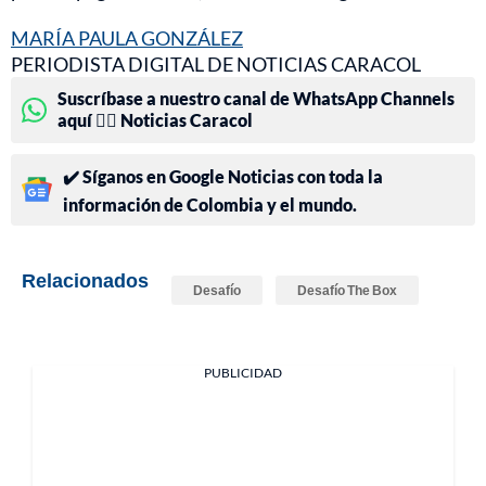
MARÍA PAULA GONZÁLEZ
PERIODISTA DIGITAL DE NOTICIAS CARACOL
Suscríbase a nuestro canal de WhatsApp Channels
aquí 👉🏻 Noticias Caracol
✔️ Síganos en Google Noticias con toda la
información de Colombia y el mundo.
Relacionados
Desafío
Desafío The Box
PUBLICIDAD