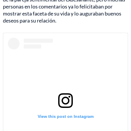
personas en los comentarios ya lo felicitaban por
mostrar esta faceta de su vida y lo auguraban buenos
deseos para su relación.
View this post on Instagram