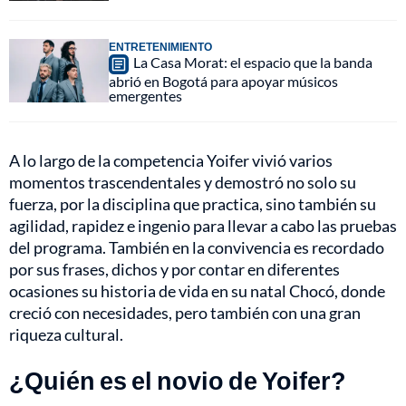
ENTRETENIMIENTO
La Casa Morat: el espacio que la banda
abrió en Bogotá para apoyar músicos
emergentes
A lo largo de la competencia Yoifer vivió varios
momentos trascendentales y demostró no solo su
fuerza, por la disciplina que practica, sino también su
agilidad, rapidez e ingenio para llevar a cabo las pruebas
del programa. También en la convivencia es recordado
por sus frases, dichos y por contar en diferentes
ocasiones su historia de vida en su natal Chocó, donde
creció con necesidades, pero también con una gran
riqueza cultural.
¿Quién es el novio de Yoifer?